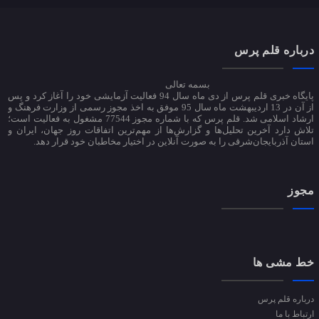
درباره قلم پرس
بسمه تعالی
پایگاه خبری قلم پرس از دی ماه سال 94 فعالیت آزمایشی خود را آغاز کرد و پس
از آن در 13 اردیبهشت ماه سال 95 موفق به اخذ مجوز رسمی از وزارت فرهنگ و
ارشاد اسلامی شد. قلم پرس که با شماره مجوز 77544 مشغول به فعالیت است؛
تلاش دارد آخرین تحلیل‌ها و گزارش‌ها از مهم‌ترین اتفاقات روز جهان، ایران و
استان آذربایجان‌شرقی را به صورت آنلاین در اختیار مخاطبان خود قرار دهد.
مجوز
خط مشی ها
درباره قلم پرس
ارتباط با ما