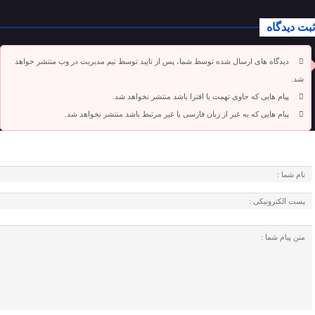
ثبت دیدگاه
دیدگاه های ارسال شده توسط شما، پس از تایید توسط تیم مدیریت در وب منتشر خواهد
شد.
پیام هایی که حاوی تهمت یا افترا باشد منتشر نخواهد شد.
پیام هایی که به غیر از زبان فارسی یا غیر مرتبط باشد منتشر نخواهد شد.