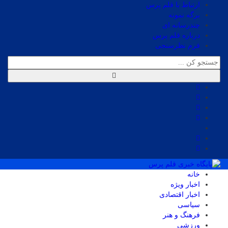
ارتباط با قلم پرس
برگه نمونه
چندرسانه ای
درباره قلم پرس
فرم نظرسنجی
خانه
اخبار ویژه
اخبار اقتصادی
سیاسی
فرهنگ و هنر
ورزشی