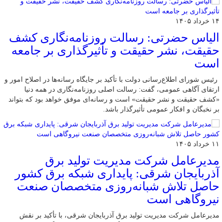
۱۴ خرداد ۱۴۰۵
الیاس حضرتی: رسالت روزنامه‌نگاری کشف
حقیقت، نشر حقیقت و تأثیرگذاری بر جامعه
است
رئیس شورای اطلاع‌رسانی دولت با تأکید بر جایگاه رسانه‌ها در اصلاح امور و
ارتقای آگاهی عمومی، گفت: رسالت اصلی روزنامه‌نگاری در همه دنیا
«کشف حقیقت و نشر حقیقت» است و رسانه‌ای موفق خواهد بود که بتواند
بر نخبگان و افکار عمومی تأثیرگذار باشد.
۱۱ خرداد ۱۴۰۵
مدیرعامل شرکت مدیریت تولید برق
آذربایجان شرقی: پایداری شبکه برق کشور
حاصل تلاش شبانه‌روزی متخصصان صنعت
نیروگاهی است
مدیرعامل شرکت مدیریت تولید برق آذربایجان شرقی، با تأکید بر نقش