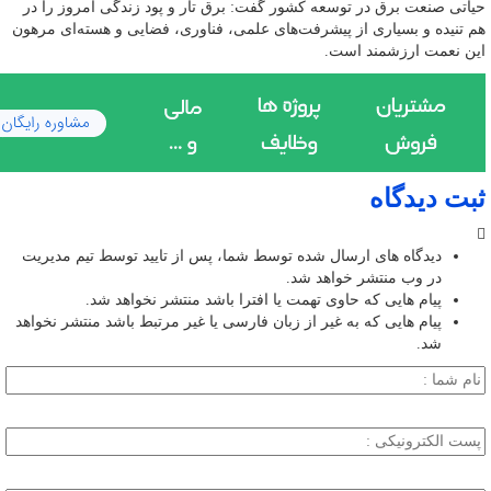
حیاتی صنعت برق در توسعه کشور گفت: برق تار و پود زندگی امروز را در
هم تنیده و بسیاری از پیشرفت‌های علمی، فناوری، فضایی و هسته‌ای مرهون
این نعمت ارزشمند است.
ثبت دیدگاه
دیدگاه های ارسال شده توسط شما، پس از تایید توسط تیم مدیریت
در وب منتشر خواهد شد.
پیام هایی که حاوی تهمت یا افترا باشد منتشر نخواهد شد.
پیام هایی که به غیر از زبان فارسی یا غیر مرتبط باشد منتشر نخواهد
شد.