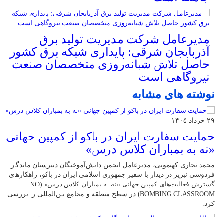
مدیرعامل شرکت مدیریت تولید برق
آذربایجان شرقی: پایداری شبکه برق کشور
حاصل تلاش شبانه‌روزی متخصصان صنعت
نیروگاهی است
نوشته های مشابه
۲۹ خرداد ۱۴۰۵
حمایت سفارت ایران در باکو از کمپین جهانی
«نه به بمباران کلاس درس»
محمد نجاری کهنمویی، مدیرعامل انجمن دانش‌آموختگان دبیرستان ماندگار
فردوسی تبریز در دیدار با سفیر جمهوری اسلامی ایران در باکو، راهکارهای
گسترش فعالیت‌های کمپین جهانی «نه به بمباران کلاس درس» (NO
BOMBING CLASSROOM) در سطح منطقه و مجامع بین‌المللی را بررسی
کرد.