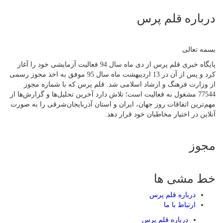
درباره قلم پرس
بسمه تعالی
پایگاه خبری قلم پرس از دی ماه سال 94 فعالیت آزمایشی خود را آغاز
کرد و پس از آن در 13 اردیبهشت ماه سال 95 موفق به اخذ مجوز رسمی
از وزارت فرهنگ و ارشاد اسلامی شد. قلم پرس که با شماره مجوز
77544 مشغول به فعالیت است؛ تلاش دارد آخرین تحلیل‌ها و گزارش‌ها از
مهم‌ترین اتفاقات روز جهان، ایران و استان آذربایجان‌شرقی را به صورت
آنلاین در اختیار مخاطبان خود قرار دهد.
مجوز
خط مشی ها
درباره قلم پرس
ارتباط با ما
درباره قلم پرس