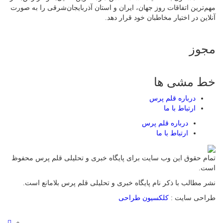
مهم‌ترین اتفاقات روز جهان، ایران و استان آذربایجان‌شرقی را به صورت
آنلاین در اختیار مخاطبان خود قرار دهد.
مجوز
خط مشی ها
درباره قلم پرس
ارتباط با ما
درباره قلم پرس
ارتباط با ما
تمام حقوق این وب سایت برای پایگاه خبری و تحلیلی قلم پرس محفوظ
است.
نشر مطالب با ذکر نام پایگاه خبری و تحلیلی قلم پرس بلامانع است.
طراحی سایت :
کلکسیون طراحی