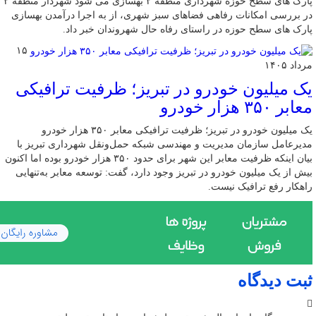
پارک های سطح حوزه شهرداری منطقه ۲ بهسازی می شود شهردار منطقه ۲
در بررسی امکانات رفاهی فضاهای سبز شهری، از به اجرا درآمدن بهسازی
پارک های سطح حوزه در راستای رفاه حال شهروندان خبر داد.
۱۵
مرداد ۱۴۰۵
یک میلیون خودرو در تبریز؛ ظرفیت ترافیکی
معابر ۳۵۰ هزار خودرو
یک میلیون خودرو در تبریز؛ ظرفیت ترافیکی معابر ۳۵۰ هزار خودرو
مدیرعامل سازمان مدیریت و مهندسی شبکه حمل‌ونقل شهرداری تبریز با
بیان اینکه ظرفیت معابر این شهر برای حدود ۳۵۰ هزار خودرو بوده اما اکنون
بیش از یک میلیون خودرو در تبریز وجود دارد، گفت: توسعه معابر به‌تنهایی
راهکار رفع ترافیک نیست.
ثبت دیدگاه