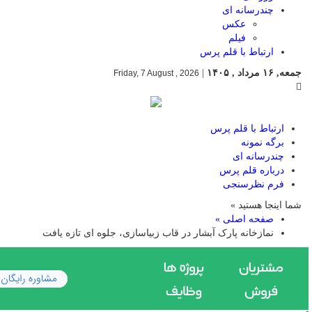
چندرسانه ای
عکس
فیلم
ارتباط با قلم پرس
جمعه, ۱۶ مرداد , ۱۴۰۵
|
Friday, 7 August , 2026
ارتباط با قلم پرس
برگه نمونه
چندرسانه ای
درباره قلم پرس
فرم نظرسنجی
شما اینجا هستید »
صفحه اصلی »
نمازخانه پارک آبشار در قاب زبیاسازی، جلوه ای تازه یافت