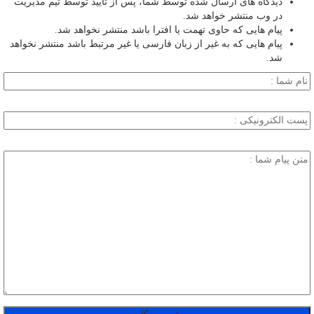
دیدگاه های ارسال شده توسط شما، پس از تایید توسط تیم مدیریت
در وب منتشر خواهد شد.
پیام هایی که حاوی تهمت یا افترا باشد منتشر نخواهد شد.
پیام هایی که به غیر از زبان فارسی یا غیر مرتبط باشد منتشر نخواهد
شد.