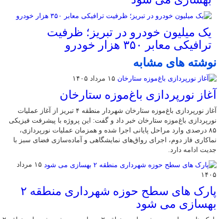
یک میلیون خودرو در تبریز؛ ظرفیت
ترافیکی معابر ۳۵۰ هزار خودرو
نوشته های مشابه
۱۵ مرداد ۱۴۰۵
آغاز نورپردازی باغ‌موزه ستارخان
آغاز نورپردازی باغ‌موزه ستارخان شهردار منطقه ۴ تبریز از آغاز عملیات
نورپردازی باغ‌موزه ستارخان خبر داد و گفت: این پروژه با پیشرفت فیزیکی
۸۵ درصدی وارد مراحل پایانی اجرا شده و همزمان عملیات نورپردازی،
نماکاری فاز دوم، اجرای رواق‌های نمایشگاهی و آماده‌سازی فضای سبز با
جدیت ادامه دارد.
۱۵ مرداد
۱۴۰۵
پارک های سطح حوزه شهرداری منطقه ۲
بهسازی می شود