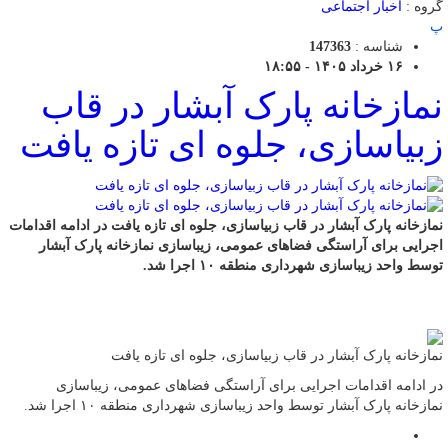
گروه :
اخبار اجتماعی
پ
شناسه :
147363
۱۶ خرداد ۱۴۰۵ - ۱۸:۵۵
نمازخانه پارک آبشار در قاب
زبیاسازی، جلوه ای تازه یافت
نمازخانه پارک آبشار در قاب زبیاسازی، جلوه ای تازه یافت در ادامه اقدامات
اجرایی برای آراستگی فضاهای عمومی، زیباسازی نمازخانه پارک آبشار
توسط واحد زیباسازی شهرداری منطقه ۱۰ اجرا شد.
نمازخانه پارک آبشار در قاب زبیاسازی، جلوه ای تازه یافت
در ادامه اقدامات اجرایی برای آراستگی فضاهای عمومی، زیباسازی
نمازخانه پارک آبشار توسط واحد زیباسازی شهرداری منطقه ۱۰ اجرا شد.