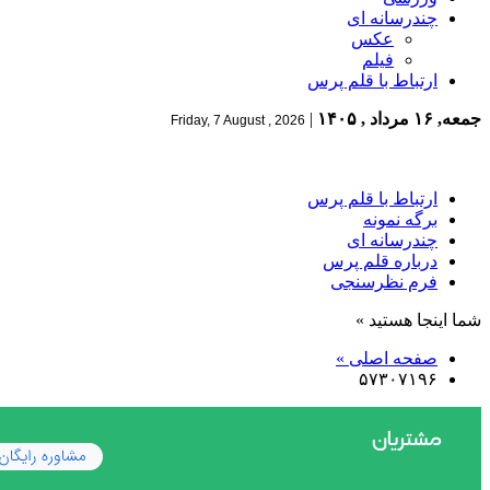
چندرسانه ای
عکس
فیلم
ارتباط با قلم پرس
جمعه, ۱۶ مرداد , ۱۴۰۵
|
Friday, 7 August , 2026
ارتباط با قلم پرس
برگه نمونه
چندرسانه ای
درباره قلم پرس
فرم نظرسنجی
شما اینجا هستید »
صفحه اصلی »
۵۷۳۰۷۱۹۶