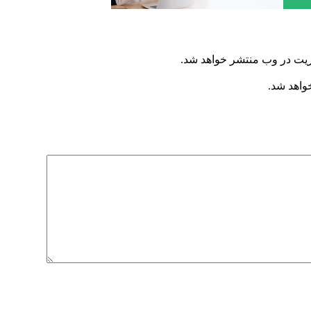
ریت در وب منتشر خواهد شد.
خواهد شد.