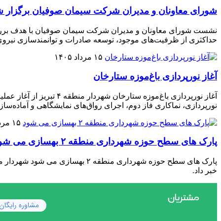
شورای معاونان و مدیران شرکت سیمان صوفیان برگزار شد؛ 
نشست شورای معاونان و مدیران شرکت سیمان صوفیان با هدف بررسی 
حداکثری از ظرفیت‌های موجود، توسعه صادرات و توانمندسازی نیر
۱۵ مرداد ۱۴۰۵
آغاز نورپردازی باغ‌موزه ستارخان
نورپردازی، نماکاری فاز دوم، اجرای رواق‌های نمایشگاهی و آماده‌ساز
۱۵ مرداد ۱۴۰۵
پارک های سطح حوزه شهرداری منطقه ۲ بهسازی می شود
خبر داد.