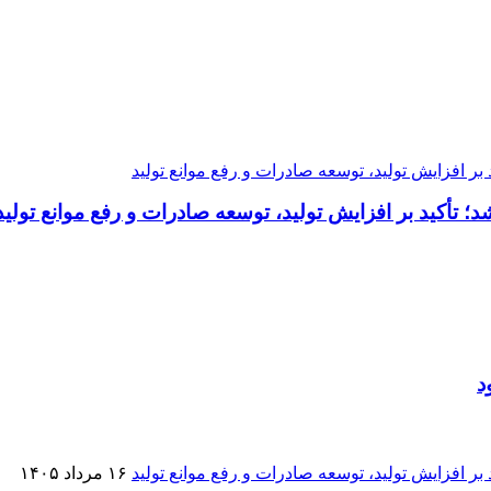
تأکید بر افزایش تولید، توسعه صادرات و رفع موانع تولید
۱۶ مرداد ۱۴۰۵