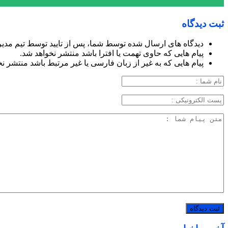
ثبت دیدگاه
دیدگاه های ارسال شده توسط شما، پس از تایید توسط تیم مدی
پیام هایی که حاوی تهمت یا افترا باشد منتشر نخواهد شد.
پیام هایی که به غیر از زبان فارسی یا غیر مرتبط باشد منتشر ن