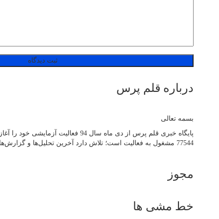
درباره قلم پرس
بسمه تعالی
77544 مشغول به فعالیت است؛ تلاش دارد آخرین تحلیل‌ها و گزارش‌ها از مهم‌ترین اتفاقات روز جهان، ایران و استان آذربایجان‌شرقی را به صورت آنلاین در اختیار مخاطبان خود قرار دهد.
مجوز
خط مشی ها