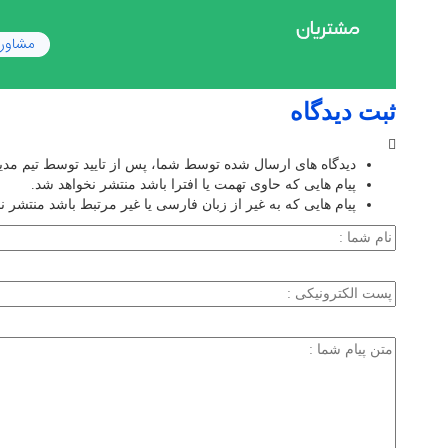
ثبت دیدگاه
دیدگاه های ارسال شده توسط شما، پس از تایید توسط تیم مد
پیام هایی که حاوی تهمت یا افترا باشد منتشر نخواهد شد.
پیام هایی که به غیر از زبان فارسی یا غیر مرتبط باشد منتشر ن