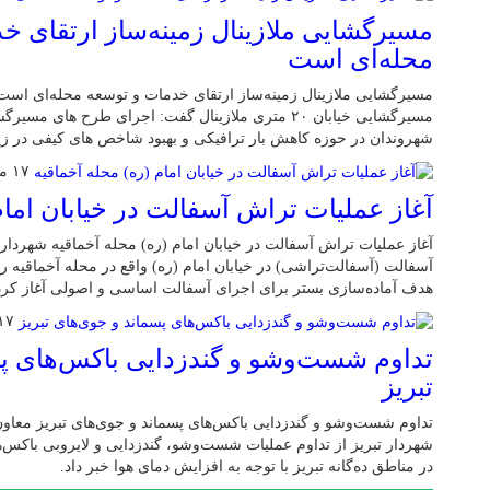
مسیرگشایی ملازینال زمینه‌ساز ارتقای خ
محله‌ای است
مسیرگشایی ملازینال زمینه‌ساز ارتقای خدمات و توسعه محله‌ای است شه
مسیرگشایی خیابان ۲۰ متری ملازینال گفت: اجرای طرح ها
شهروندان در حوزه کاهش بار ترافیکی و بهبود شاخص های کیفی در ز
۱۷ مرداد ۱۴۰۵
آغاز عملیات تراش آسفالت در خیابان امام
هدف آماده‌سازی بستر برای اجرای آسفالت اساسی و اصولی آغاز کرد
۱۷ مرداد ۰۵
تداوم شست‌وشو و گندزدایی باکس‌های پ
تبریز
تداوم شست‌وشو و گندزدایی باکس‌های پسماند و جوی‌های تبریز مع
شهردار تبریز از تداوم عملیات شست‌وشو، گندزدایی و لایروبی باکس‌ه
در مناطق ده‌گانه تبریز با توجه به افزایش دمای هوا خبر داد.