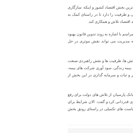
 ترین بخش اقتصاد کشور و اینکه سازگاری
 و ظرفیت را دارد تا در راستای کمک به
اقتصاد تلاش و همکاری کند.
م با اشاره به روند تدوین قانون بهبود
 مدیریت می تواند نقش موثری در حل
الش ها، ظرفیت ها و نقش راهبردی صنعت
 بیمه زندگی، سود آوری شرکت های بیمه،
و ثبات و سرمایه گذاری در این بخش از
نک پارسیان از تلاش های دولت برای رفع
ی قدردانی کرد و گفت: الان شرایط برای
است های تکمیلی در راستای رونق بخش