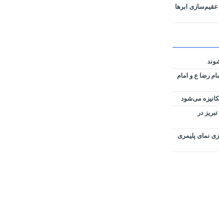
عقیم‌سازی ابرها
شوند
ام رضا ع و امام
کانیزه می‌شود
بریز در
ی نمای پلیمری