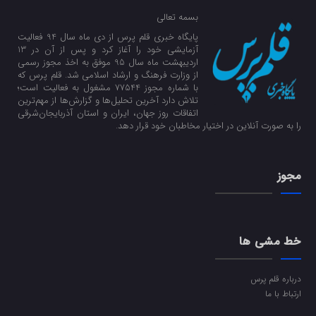
بسمه تعالی
پایگاه خبری قلم پرس از دی ماه سال 94 فعالیت
آزمایشی خود را آغاز کرد و پس از آن در 13
اردیبهشت ماه سال 95 موفق به اخذ مجوز رسمی
از وزارت فرهنگ و ارشاد اسلامی شد. قلم پرس که
با شماره مجوز 77544 مشغول به فعالیت است؛
تلاش دارد آخرین تحلیل‌ها و گزارش‌ها از مهم‌ترین
اتفاقات روز جهان، ایران و استان آذربایجان‌شرقی
را به صورت آنلاین در اختیار مخاطبان خود قرار دهد.
مجوز
خط مشی ها
درباره قلم پرس
ارتباط با ما