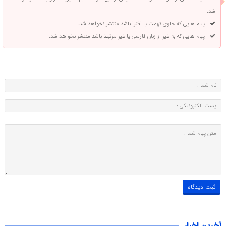
شد.
پیام هایی که حاوی تهمت یا افترا باشد منتشر نخواهد شد.
پیام هایی که به غیر از زبان فارسی یا غیر مرتبط باشد منتشر نخواهد شد.
آخرین اخبار