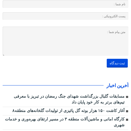
آخرین اخبار
مسابقات گلبال بزرگداشت شهدای جنگ رمضان در تبریز با معرفی
تیم‌های برتر به کار خود پایان داد
آغاز کاشت ۱۵۰ هزار بوته گل پائیزی از تولیدات گلخانه‌های منطقه۸
کارگاه امانی و ماشین‌آلات منطقه ۳ در مسیر ارتقای بهره‌وری و خدمات
شهری