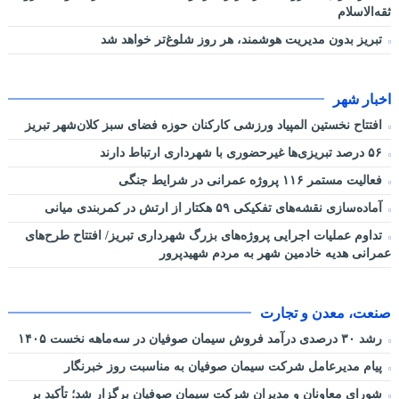
ثقه‌الاسلام
تبریز بدون مدیریت هوشمند، هر روز شلوغ‌تر خواهد شد
اخبار شهر
افتتاح نخستین المپیاد ورزشی کارکنان حوزه فضای سبز کلان‌شهر تبریز
۵۶ درصد تبریزی‌ها غیرحضوری با شهرداری ارتباط دارند
فعالیت مستمر ۱۱۶ پروژه عمرانی در شرایط جنگی
آماده‌سازی نقشه‌های تفکیکی ۵۹ هکتار از ارتش در کمربندی میانی
تداوم عملیات اجرایی پروژه‌های بزرگ شهرداری تبریز/ افتتاح طرح‌های
عمرانی هدیه خادمین شهر به مردم شهیدپرور
صنعت، معدن و تجارت
رشد ۳۰ درصدی درآمد فروش سیمان صوفیان در سه‌ماهه نخست ۱۴۰۵
پیام مدیرعامل شرکت سیمان صوفیان به مناسبت روز خبرنگار
شورای معاونان و مدیران شرکت سیمان صوفیان برگزار شد؛ تأکید بر