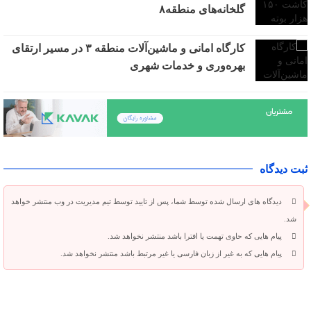
گلخانه‌های منطقه۸
کارگاه امانی و ماشین‌آلات منطقه ۳ در مسیر ارتقای
بهره‌وری و خدمات شهری
ثبت دیدگاه
دیدگاه های ارسال شده توسط شما، پس از تایید توسط تیم مدیریت در وب منتشر خواهد
شد.
پیام هایی که حاوی تهمت یا افترا باشد منتشر نخواهد شد.
پیام هایی که به غیر از زبان فارسی یا غیر مرتبط باشد منتشر نخواهد شد.