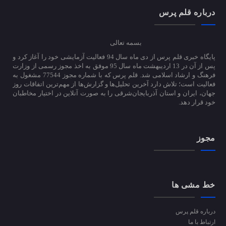
درباره قلم پرس
بسمه تعالی
پایگاه خبری قلم پرس از دی ماه سال 94 فعالیت آزمایشی خود را آغاز کرد و
پس از آن در 13 اردیبهشت ماه سال 95 موفق به اخذ مجوز رسمی از وزارت
فرهنگ و ارشاد اسلامی شد. قلم پرس که با شماره مجوز 77544 مشغول به
فعالیت است؛ تلاش دارد آخرین تحلیل‌ها و گزارش‌ها از مهم‌ترین اتفاقات روز
جهان، ایران و استان آذربایجان‌شرقی را به صورت آنلاین در اختیار مخاطبان
خود قرار دهد.
مجوز
خط مشی ها
درباره قلم پرس
ارتباط با ما