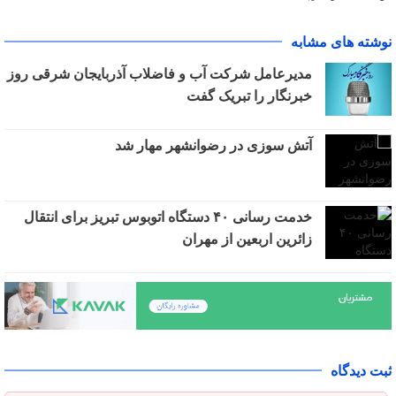
نوشته های مشابه
مدیرعامل شرکت آب و فاضلاب آذربایجان شرقی روز
خبرنگار را تبریک گفت
آتش سوزی در رضوانشهر مهار شد
خدمت رسانی ۴۰ دستگاه اتوبوس تبریز برای انتقال
زائرین اربعین از مهران
ثبت دیدگاه