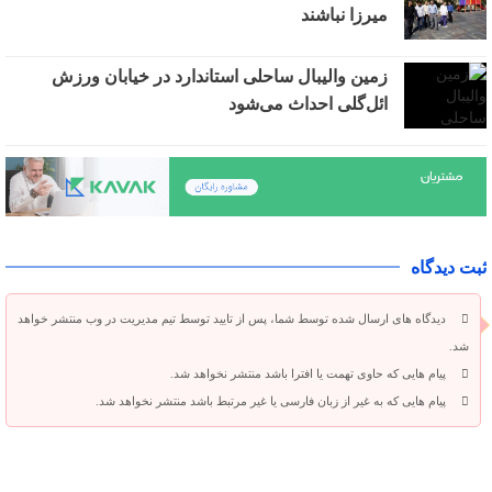
میرزا نباشند
زمین والیبال ساحلی استاندارد در خیابان ورزش
ائل‌گلی احداث می‌شود
ثبت دیدگاه
دیدگاه های ارسال شده توسط شما، پس از تایید توسط تیم مدیریت در وب منتشر خواهد
شد.
پیام هایی که حاوی تهمت یا افترا باشد منتشر نخواهد شد.
پیام هایی که به غیر از زبان فارسی یا غیر مرتبط باشد منتشر نخواهد شد.