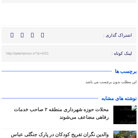
اشتراک گذاری :
لینک کوتاه :
http://qalampress.ir/?p=4151
برچسب ها
این مطلب بدون برچسب می باشد.
نوشته های مشابه
محلات حوزه شهرداری منطقه ۲ صاحب خدمات
رفاهی مضاعف می‌شوند
والدین نگران تفریح کودکان در پارک جنگلی عباس