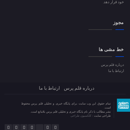
خود قرار دهد.
مجوز
خط مشی ها
درباره قلم پرس
ارتباط با ما
درباره قلم پرس
ارتباط با ما
تمام حقوق این وب سایت برای پایگاه خبری و تحلیلی قلم پرس محفوظ
است.
نشر مطالب با ذکر نام پایگاه خبری و تحلیلی قلم پرس بلامانع است.
طراحی سایت :
کلکسیون طراحی