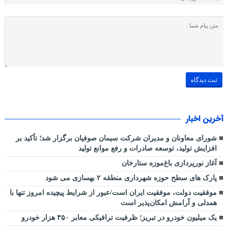
آخرین اخبار
شورای معاونان و مدیران شرکت سیمان صوفیان برگزار شد؛ تأکید بر
افزایش تولید، توسعه صادرات و رفع موانع تولید
آغاز نورپردازی باغ‌موزه ستارخان
پارک های سطح حوزه شهرداری منطقه ۲ بهسازی می شود
موفقیت دولت، موفقیت ایران است/عبور از شرایط پیچیده امروز تنها با
همدلی و آرامش امکان‌پذیر است
یک میلیون خودرو در تبریز؛ ظرفیت ترافیکی معابر ۳۵۰ هزار خودرو