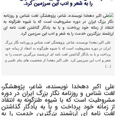
را به شعر و ادب این سرزمین کرد.
علی اکبر دهخدا نویسنده، شاعر، پژوهشگر، لغت شناس و روزنامه نگار بزرگ
ایران در دوره مشروطیت است که با شیوه طنزگونه به انتقاد از زمانه خود
پرداخت و با به یادگار گذاشتن لغت نامه ای ارزشمند بزرگترین خدمت را به
شعر و ادب این سرزمین کرد. علی اکبر دهخدا از شخصیت های بنام علمی و
[…]
علی اکبر دهخدا نویسنده، شاعر، پژوهشگر،
لغت شناس و روزنامه نگار بزرگ ایران در دوره
مشروطیت است که با شیوه طنزگونه به انتقاد
از زمانه خود پرداخت و با به یادگار گذاشتن
لغت نامه ای ارزشمند بزرگترین خدمت را به