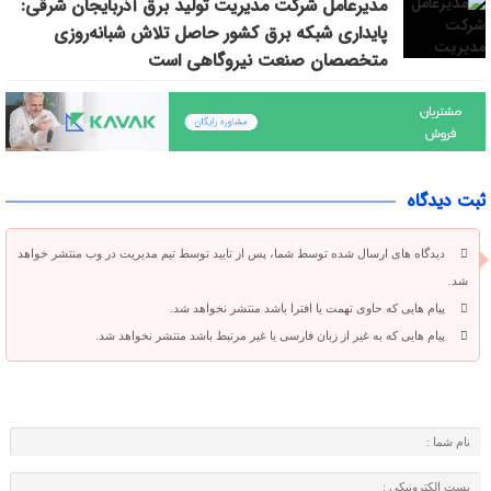
مدیرعامل شرکت مدیریت تولید برق آذربایجان شرقی:
پایداری شبکه برق کشور حاصل تلاش شبانه‌روزی
متخصصان صنعت نیروگاهی است
ثبت دیدگاه
دیدگاه های ارسال شده توسط شما، پس از تایید توسط تیم مدیریت در وب منتشر خواهد
شد.
پیام هایی که حاوی تهمت یا افترا باشد منتشر نخواهد شد.
پیام هایی که به غیر از زبان فارسی یا غیر مرتبط باشد منتشر نخواهد شد.