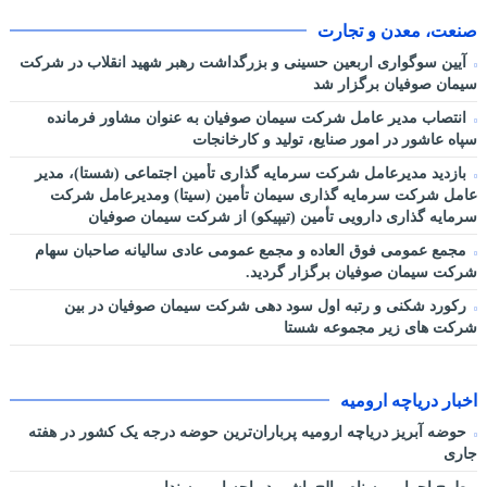
صنعت، معدن و تجارت
آیین سوگواری اربعین حسینی و بزرگداشت رهبر شهید انقلاب در شرکت
سیمان صوفیان برگزار شد
انتصاب مدیر عامل شرکت سیمان صوفیان به عنوان مشاور فرمانده
سپاه عاشور در امور صنایع، تولید و کارخانجات
بازدید مدیرعامل شرکت سرمایه گذاری تأمین اجتماعی (شستا)، مدیر
عامل شرکت سرمایه گذاری سیمان تأمین (سیتا) ومدیرعامل شرکت
سرمایه گذاری دارویی تأمین (تیپیکو) از شرکت سیمان صوفیان
مجمع عمومی فوق العاده و مجمع عمومی عادی سالیانه صاحبان سهام
شرکت سیمان صوفیان برگزار گردید.
رکورد شکنی و رتبه اول سود دهی شرکت سیمان صوفیان در بین
شرکت های زیر مجموعه شستا
اخبار دریاچه ارومیه
حوضه آبریز دریاچه ارومیه پرباران‌ترین حوضه‌ درجه یک کشور در هفته
جاری