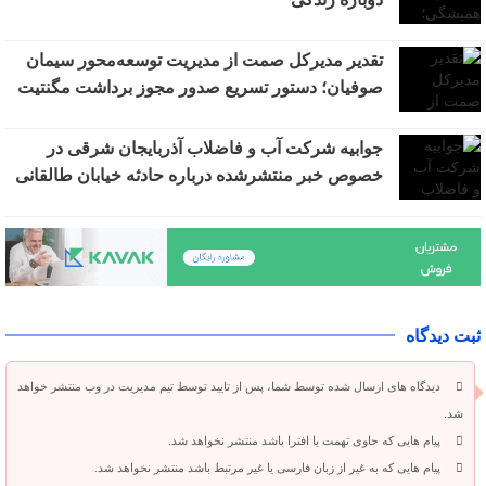
تقدیر مدیرکل صمت از مدیریت توسعه‌محور سیمان
صوفیان؛ دستور تسریع صدور مجوز برداشت مگنتیت
جوابیه شرکت آب و فاضلاب آذربایجان شرقی در
خصوص خبر منتشرشده درباره حادثه خیابان طالقانی
ثبت دیدگاه
دیدگاه های ارسال شده توسط شما، پس از تایید توسط تیم مدیریت در وب منتشر خواهد
شد.
پیام هایی که حاوی تهمت یا افترا باشد منتشر نخواهد شد.
پیام هایی که به غیر از زبان فارسی یا غیر مرتبط باشد منتشر نخواهد شد.