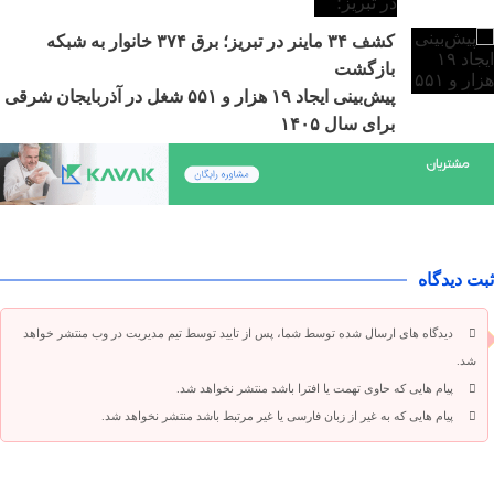
کشف ۳۴ ماینر در تبریز؛ برق ۳۷۴ خانوار به شبکه
بازگشت
پیش‌بینی ایجاد ۱۹ هزار و ۵۵۱ شغل در آذربایجان شرقی
برای سال ۱۴۰۵
ثبت دیدگاه
دیدگاه های ارسال شده توسط شما، پس از تایید توسط تیم مدیریت در وب منتشر خواهد
شد.
پیام هایی که حاوی تهمت یا افترا باشد منتشر نخواهد شد.
پیام هایی که به غیر از زبان فارسی یا غیر مرتبط باشد منتشر نخواهد شد.