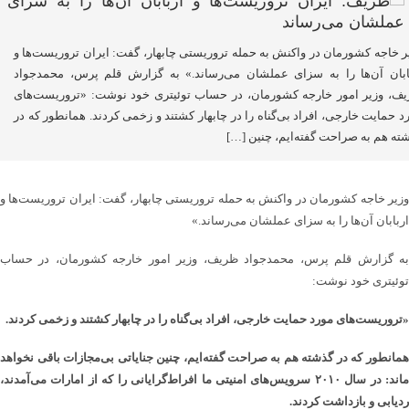
ر خاجه کشورمان در واکنش به حمله تروریستی چابهار، گفت: ایران تروریست‌ها و
ابان آن‌ها را به سزای عملشان می‌رساند.» به گزارش قلم پرس، محمدجواد
ف، وزیر امور خارجه کشورمان، در حساب توئیتری خود نوشت: «تروریست‌های
د حمایت خارجی، افراد بی‌گناه را در چابهار کشتند و زخمی کردند. همانطور که در
ته هم به صراحت گفته‌ایم، چنین […]
وزیر خاجه کشورمان در واکنش به حمله تروریستی چابهار، گفت: ایران تروریست‌ها و
اربابان آن‌ها را به سزای عملشان می‌رساند.»
به گزارش قلم پرس، محمدجواد ظریف، وزیر امور خارجه کشورمان، در حساب
توئیتری خود نوشت:
«تروریست‌های مورد حمایت خارجی، افراد بی‌گناه را در چابهار کشتند و زخمی کردند.
همانطور که در گذشته هم به صراحت گفته‌ایم، چنین جنایاتی بی‌مجازات باقی نخواهد
ماند: در سال ۲۰۱۰ سرویس‌های امنیتی ما افراط‌گرایانی را که از امارات می‌آمدند،
ردیابی و بازداشت کردند.