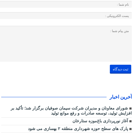
آخرین اخبار
شورای معاونان و مدیران شرکت سیمان صوفیان برگزار شد؛ تأکید بر
افزایش تولید، توسعه صادرات و رفع موانع تولید
آغاز نورپردازی باغ‌موزه ستارخان
پارک های سطح حوزه شهرداری منطقه ۲ بهسازی می شود