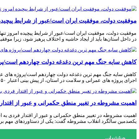
موفقیت دولت، موفقیت ایران است/عبور از شرایط پیچیده ا
موفقیت دولت، موفقیت ایران است/عبور از شرایط پیچیده امروز تنها 
در داخل استان‌ها باید از ایجاد حاشیه و اختلاف پرهیز شود، زیرا مو
کاهش سایه جنگ مهم ‌ترین دغدغه دولت چهاردهم است/پر
کاهش سایه جنگ مهم ‌ترین دغدغه دولت چهاردهم است/پروژه ‌های عم
اجرای پروژه ‌های عمرانی و سلامت در استان، از پیش ‌بینی اعتبار ۵۰ میلیون یورویی برای تجهیز بیمارستان جامع سلامت خبر داد و تأکید […]
اهمیت مشروطه در تغییر منطق حکمرانی و عبور از اقتدار ف
اهمیت مشروطه در تغییر منطق حکمرانی و عبور از اقتدار فردی به اقت
یکصدمین سالگرد انقلاب مشروطه گفت: یکی از دستاوردهای مهم برگز