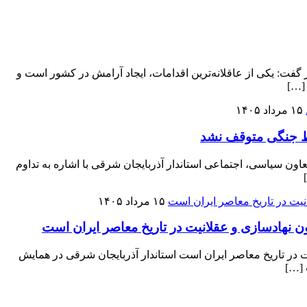
گفت: یکی از عاقلانه‌ترین اقدامات، ایجاد آرامش در کشور است و
 […]
۱۵ مرداد ۱۴۰۵
یط جنگی متوقف نشد
 سیاسی، اجتماعی استاندار آذربایجان شرقی با اشاره به تداوم
۱۵ مرداد ۱۴۰۵
ون نهادسازی و عقلانیت در تاریخ معاصر ایران است
ت در تاریخ معاصر ایران است استاندار آذربایجان شرقی در همایش
 […]