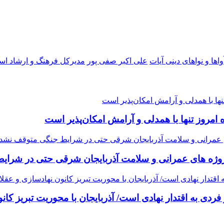
اها و نواهای دینی آیات
علی اکبر صفی پور
مدیرکل فرهنگ و ارشاد اس
مروز تنها با همدلی و آرامش امکان‌پذیر است
وژه ‌های عمرانی و سلامت آذربایجان شرقی حتی در شرا
ردی به اقتدار نهادی است/ آذربایجان با محوریت تبریز کان