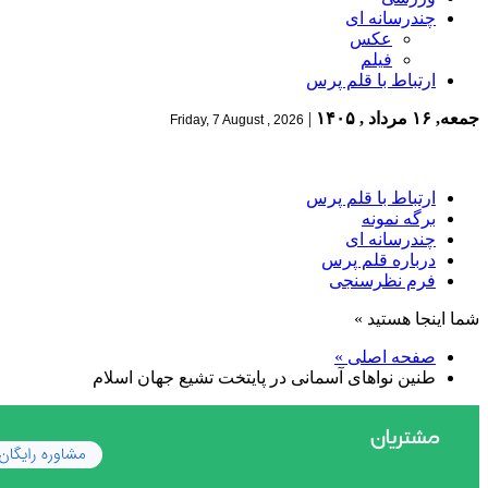
چندرسانه ای
عکس
فیلم
ارتباط با قلم پرس
جمعه, ۱۶ مرداد , ۱۴۰۵
|
Friday, 7 August , 2026
ارتباط با قلم پرس
برگه نمونه
چندرسانه ای
درباره قلم پرس
فرم نظرسنجی
شما اینجا هستید »
صفحه اصلی »
طنین نواهای آسمانی در پایتخت تشیع جهان اسلام