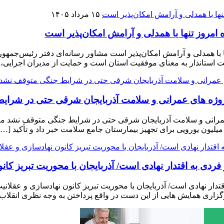
۱۵ مرداد ۱۴۰۵
مروز تنها با همدلی و آرامش امکان‌پذیر است
با همدلی و آرامش امکان‌پذیر است مشاور رسانه‌ای دفتر رئیس‌جمهور 
فقیت استاندار به معنای موفقیت استان است و حمایت از مدیران اجرایی،
وژه ‌های عمرانی و سلامت آذربایجان شرقی حتی در شرا
رانی و سلامت آذربایجان شرقی حتی در شرایط جنگی متوقف نشد معاون
ردی به اقتدار نهادی است/ آذربایجان با محوریت تبریز کان
دار نهادی است/ آذربایجان با محوریت تبریز کانون نهادسازی و عقلانی
اری همایش هایی از این دست در واقع پرداختن به وجه نظری انقلاب