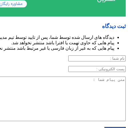
ثبت دیدگاه
دیدگاه های ارسال شده توسط شما، پس از تایید توسط تیم مدی
پیام هایی که حاوی تهمت یا افترا باشد منتشر نخواهد شد.
پیام هایی که به غیر از زبان فارسی یا غیر مرتبط باشد منتشر ن