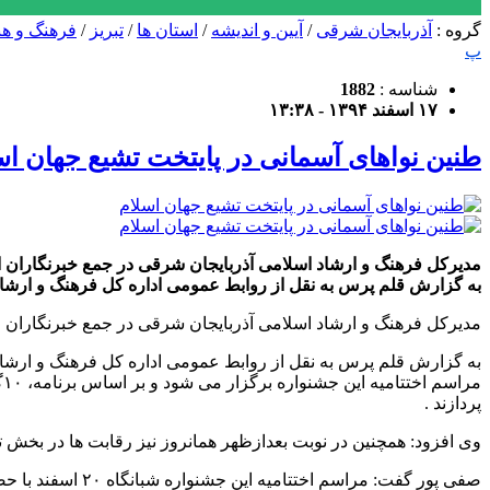
گروه :
آذربایجان شرقی
/
آیین و اندیشه
/
استان ها
/
تبریز
/
فرهنگ و هن
پ
شناسه :
1882
۱۷ اسفند ۱۳۹۴ - ۱۳:۳۸
طنین نواهای آسمانی در پایتخت تشیع جهان اس
مدیرکل فرهنگ و ارشاد اسلامی آذربایجان شرقی در جمع خبرنگاران استا
به گزارش قلم پرس به نقل از روابط عمومی اداره کل فرهنگ و ارشا
مدیرکل فرهنگ و ارشاد اسلامی آذربایجان شرقی در جمع خبرنگاران استا
به گزارش قلم پرس به نقل از روابط عمومی اداره کل فرهنگ و ارشاد
پردازند .
وی افزود: همچنین در نوبت بعدازظهر همانروز نیز رقابت ها در بخش 
صفی پور گفت: مر