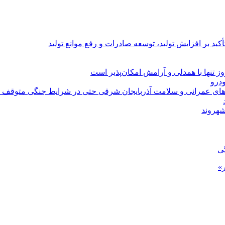
د بر افزایش تولید، توسعه صادرات و رفع موانع تولید
 تنها با همدلی و آرامش امکان‌پذیر است
‌های عمرانی و سلامت آذربایجان شرقی حتی در شرایط جنگی متوقف 
شهروند
گی
»