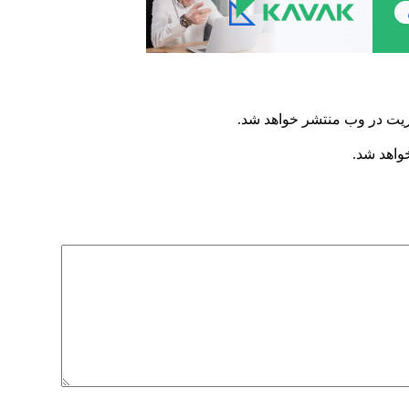
ریت در وب منتشر خواهد شد.
خواهد شد.