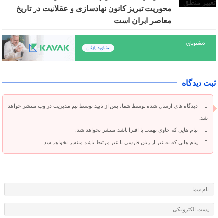
محوریت تبریز کانون نهادسازی و عقلانیت در تاریخ
معاصر ایران است
ثبت دیدگاه
دیدگاه های ارسال شده توسط شما، پس از تایید توسط تیم مدیریت در وب منتشر خواهد
شد.
پیام هایی که حاوی تهمت یا افترا باشد منتشر نخواهد شد.
پیام هایی که به غیر از زبان فارسی یا غیر مرتبط باشد منتشر نخواهد شد.