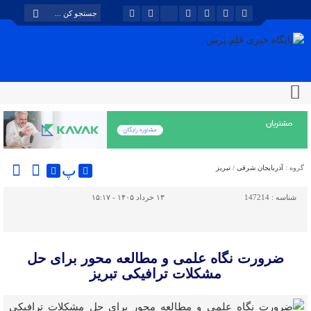
پ
گروه :
آذربایجان شرقی
/
تبریز
شناسه :
147214
۱۳ خرداد ۱۴۰۵ - ۱۵:۱۷
ضرورت نگاه علمی و مطالعه محور برای حل
مشکلات ترافیکی تبریز