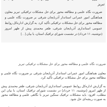
ضرورت نگاه علمی و مطالعه محور برای حل مشکلات ترافیکی تبریز معاون
هماهنگی امور عمرانی استاندار آذربایجان شرقی بر ضرورت نگاه علمی و
مطالعه محور برای حل مشکلات ترافیکی تأکید کرد. به گزارش اداره‌کل روابط‌
عمومی استانداری آذربایجان شرقی، ظفر محمدی پیش از ظهر امروز
(دوشنبه، ۱۱ خرداد) در نشست شورای ترافیک استان، با بیان […]
ضرورت نگاه علمی و مطالعه محور برای حل مشکلات ترافیکی تبریز
معاون هماهنگی امور عمرانی استاندار آذربایجان شرقی بر ضرورت نگاه علمی و
مطالعه محور برای حل مشکلات ترافیکی تأکید کرد.
به گزارش اداره‌کل روابط‌ عمومی استانداری آذربایجان شرقی، ظفر محمدی پیش
از ظهر امروز (دوشنبه، ۱۱ خرداد) در نشست شورای ترافیک استان، با بیان این
مطلب، افزود: باید مشکلات ترافیک سنگین تبریز با نگاهی علمی و مطالعه محور
به صورت ریشه‌ای حل شود.