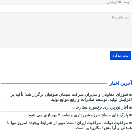
آخرین اخبار
شورای معاونان و مدیران شرکت سیمان صوفیان برگزار شد؛ تأکید بر
افزایش تولید، توسعه صادرات و رفع موانع تولید
آغاز نورپردازی باغ‌موزه ستارخان
پارک های سطح حوزه شهرداری منطقه ۲ بهسازی می شود
موفقیت دولت، موفقیت ایران است/عبور از شرایط پیچیده امروز تنها با
همدلی و آرامش امکان‌پذیر است