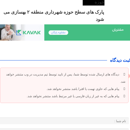
پارک های سطح حوزه شهرداری منطقه ۲ بهسازی می
شود
ثبت دیدگاه
دیدگاه های ارسال شده توسط شما، پس از تایید توسط تیم مدیریت در وب منتشر خواهد
شد.
پیام هایی که حاوی تهمت یا افترا باشد منتشر نخواهد شد.
پیام هایی که به غیر از زبان فارسی یا غیر مرتبط باشد منتشر نخواهد شد.