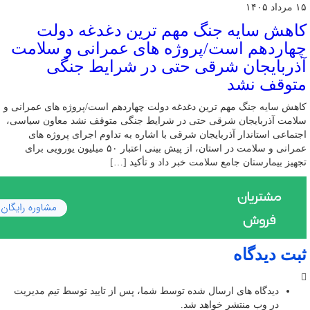
۱۵ مرداد ۱۴۰۵
کاهش سایه جنگ مهم ‌ترین دغدغه دولت
چهاردهم است/پروژه ‌های عمرانی و سلامت
آذربایجان شرقی حتی در شرایط جنگی
متوقف نشد
کاهش سایه جنگ مهم ‌ترین دغدغه دولت چهاردهم است/پروژه ‌های عمرانی و
سلامت آذربایجان شرقی حتی در شرایط جنگی متوقف نشد معاون سیاسی،
اجتماعی استاندار آذربایجان شرقی با اشاره به تداوم اجرای پروژه ‌های
عمرانی و سلامت در استان، از پیش ‌بینی اعتبار ۵۰ میلیون یورویی برای
تجهیز بیمارستان جامع سلامت خبر داد و تأکید […]
ثبت دیدگاه
دیدگاه های ارسال شده توسط شما، پس از تایید توسط تیم مدیریت
در وب منتشر خواهد شد.