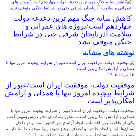
کاهش سایه جنگ مهم ‌ترین دغدغه دولت
چهاردهم است/پروژه ‌های عمرانی و
سلامت آذربایجان شرقی حتی در شرایط
جنگی متوقف نشد
نوشته های مشابه
۱۵ مرداد ۱۴۰۵
موفقیت دولت، موفقیت ایران است/عبور از
شرایط پیچیده امروز تنها با همدلی و آرامش
امکان‌پذیر است
موفقیت دولت، موفقیت ایران است/عبور از شرایط پیچیده امروز تنها با
همدلی و آرامش امکان‌پذیر است مشاور رسانه‌ای دفتر رئیس‌جمهور گفت:
یکی از عاقلانه‌ترین اقدامات، ایجاد آرامش در کشور است و در داخل
استان‌ها باید از ایجاد حاشیه و اختلاف پرهیز شود، زیرا موفقیت استاندار به
معنای موفقیت استان است و حمایت از مدیران اجرایی، […]