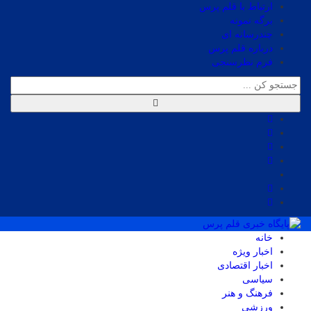
ارتباط با قلم پرس
برگه نمونه
چندرسانه ای
درباره قلم پرس
فرم نظرسنجی
خانه
اخبار ویژه
اخبار اقتصادی
سیاسی
فرهنگ و هنر
ورزشی