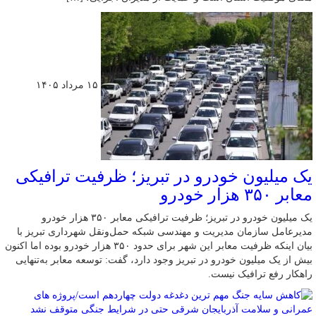
۱۵ مرداد ۱۴۰۵
یک میلیون خودرو در تبریز؛ ظرفیت ترافیکی
معابر ۳۵۰ هزار خودرو
یک میلیون خودرو در تبریز؛ ظرفیت ترافیکی معابر ۳۵۰ هزار خودرو
مدیرعامل سازمان مدیریت و مهندسی شبکه حمل‌ونقل شهرداری تبریز با
بیان اینکه ظرفیت معابر این شهر برای حدود ۳۵۰ هزار خودرو بوده اما اکنون
بیش از یک میلیون خودرو در تبریز وجود دارد، گفت: توسعه معابر به‌تنهایی
راهکار رفع ترافیک نیست.