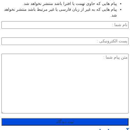
پیام هایی که حاوی تهمت یا افترا باشد منتشر نخواهد شد.
پیام هایی که به غیر از زبان فارسی یا غیر مرتبط باشد منتشر نخواهد
شد.