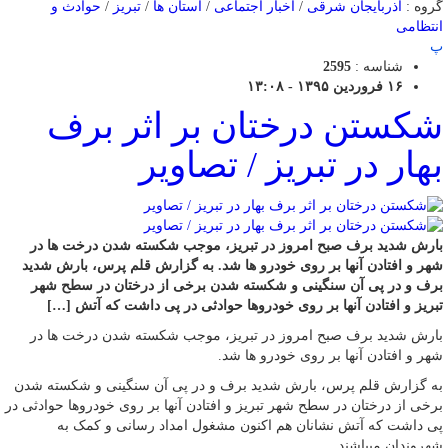
گروه :
آذربایجان شرقی
/
اخبار اجتماعی
/
استان ها
/
تبریز
/
حوادث و
انتظامی
پ
شناسه :
2595
۱۶ فروردین ۱۳۹۵ - ۱۳:۰۸
شکستن درختان بر اثر برف
بهار در تبریز / تصاویر
بارش شدید برف صبح امروز در تبریز، موجب شکسته شدن درخت ها در
شهر و افتادن آنها بر روی خودرو ها شد. به گزارش قلم پرس، بارش شدید
برف و در پی آن سنگینی و شکسته شدن برخی از درختان در سطح شهر
تبریز و افتادن آنها بر روی خودروها حوادثی در پی داشت که آتش […]
بارش شدید برف صبح امروز در تبریز، موجب شکسته شدن درخت ها در
شهر و افتادن آنها بر روی خودرو ها شد.
به گزارش قلم پرس، بارش شدید برف و در پی آن سنگینی و شکسته شدن
برخی از درختان در سطح شهر تبریز و افتادن آنها بر روی خودروها حوادثی در
پی داشت که آتش نشانان هم اکنون مشغول امداد رسانی و کمک به
شهروندان میباشند.