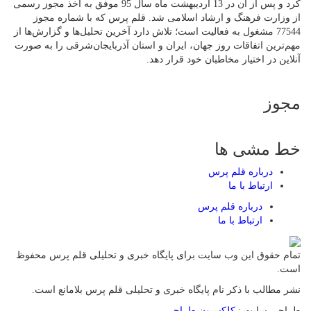
کرد و پس از آن در 13 اردیبهشت ماه سال 95 موفق به اخذ مجوز رسمی
از وزارت فرهنگ و ارشاد اسلامی شد. قلم پرس که با شماره مجوز
77544 مشغول به فعالیت است؛ تلاش دارد آخرین تحلیل‌ها و گزارش‌ها از
مهم‌ترین اتفاقات روز جهان، ایران و استان آذربایجان‌شرقی را به صورت
آنلاین در اختیار مخاطبان خود قرار دهد.
مجوز
خط مشی ها
درباره قلم پرس
ارتباط با ما
درباره قلم پرس
ارتباط با ما
تمام حقوق این وب سایت برای پایگاه خبری و تحلیلی قلم پرس محفوظ
است.
نشر مطالب با ذکر نام پایگاه خبری و تحلیلی قلم پرس بلامانع است.
طراحی سایت :
کلکسیون طراحی