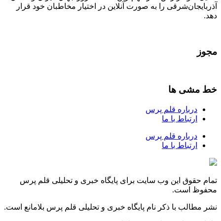
آذربایجان‌شرقی را به صورت آنلاین در اختیار مخاطبان خود قرار
دهد.
مجوز
خط مشی ها
درباره قلم پرس
ارتباط با ما
درباره قلم پرس
ارتباط با ما
تمام حقوق این وب سایت برای پایگاه خبری و تحلیلی قلم پرس
محفوظ است.
نشر مطالب با ذکر نام پایگاه خبری و تحلیلی قلم پرس بلامانع است.