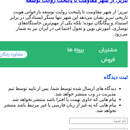
تبریز؛ از شهر مقاومت تا پایتخت روایت توسعه
تبریز؛ از شهر مقاومت تا پایتخت روایت توسعه بازخوانی هویت
تاریخی تبریز نشان می‌دهد این شهر تنها سنگر ایستادگی در برابر
استبداد و بیگانگان نبوده؛ بلکه یکی از مهم‌ترین خاستگاه‌های
نوسازی، آموزش نوین و تحول اجتماعی در ایران نیز به شمار
می‌رود.
ثبت دیدگاه
دیدگاه های ارسال شده توسط شما، پس از تایید توسط تیم
مدیریت در وب منتشر خواهد شد.
پیام هایی که حاوی تهمت یا افترا باشد منتشر نخواهد شد.
پیام هایی که به غیر از زبان فارسی یا غیر مرتبط باشد منتشر
نخواهد شد.