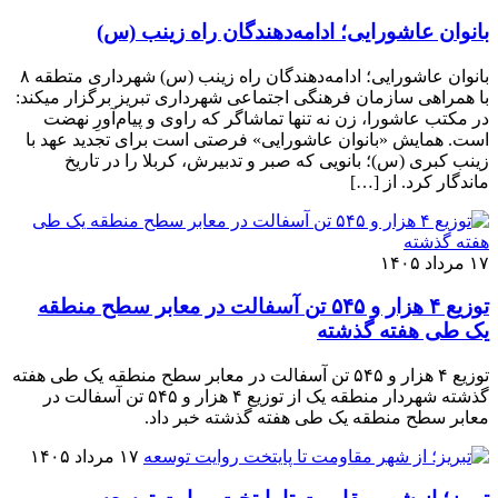
بانوان عاشورایی؛ ادامه‌دهندگان راه زینب (س)
بانوان عاشورایی؛ ادامه‌دهندگان راه زینب (س) شهرداری متطقه ۸
با همراهی سازمان فرهنگی اجتماعی شهرداری تبریز برگزار میکند:
در مکتب عاشورا، زن نه تنها تماشاگر که راوی و پیام‌آورِ نهضت
است. همایش «بانوان عاشورایی» فرصتی است برای تجدید عهد با
زینب کبری (س)؛ بانویی که صبر و تدبیرش، کربلا را در تاریخ
ماندگار کرد. از […]
۱۷ مرداد ۱۴۰۵
توزیع ۴ هزار و ۵۴۵ تن آسفالت در معابر سطح منطقه
یک طی هفته گذشته
توزیع ۴ هزار و ۵۴۵ تن آسفالت در معابر سطح منطقه یک طی هفته
گذشته شهردار منطقه یک از توزیع ۴ هزار و ۵۴۵ تن آسفالت در
معابر سطح منطقه یک طی هفته گذشته خبر داد.
۱۷ مرداد ۱۴۰۵