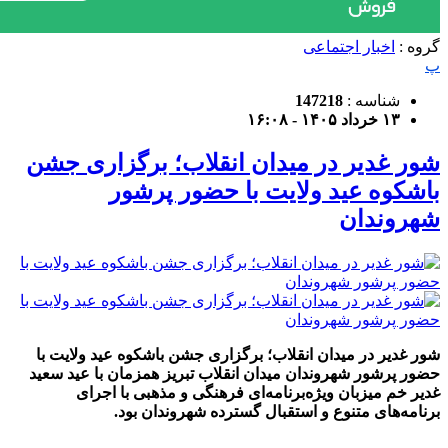
گروه :
اخبار اجتماعی
پ
شناسه :
147218
۱۳ خرداد ۱۴۰۵ - ۱۶:۰۸
شور غدیر در میدان انقلاب؛ برگزاری جشن
باشکوه عید ولایت با حضور پرشور
شهروندان
شور غدیر در میدان انقلاب؛ برگزاری جشن باشکوه عید ولایت با
حضور پرشور شهروندان میدان انقلاب تبریز همزمان با عید سعید
غدیر خم میزبان ویژه‌برنامه‌ای فرهنگی و مذهبی با اجرای
برنامه‌های متنوع و استقبال گسترده شهروندان بود.