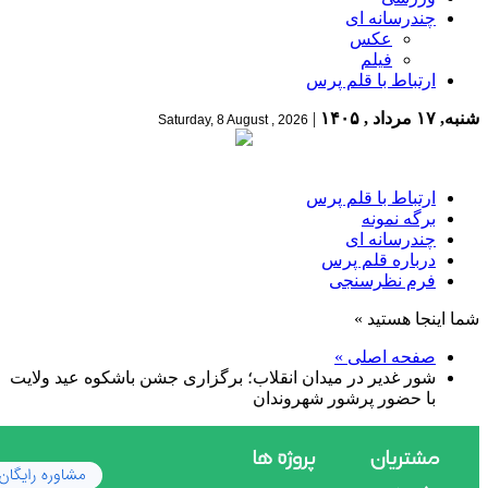
چندرسانه ای
عکس
فیلم
ارتباط با قلم پرس
شنبه, ۱۷ مرداد , ۱۴۰۵
|
Saturday, 8 August , 2026
ارتباط با قلم پرس
برگه نمونه
چندرسانه ای
درباره قلم پرس
فرم نظرسنجی
شما اینجا هستید »
صفحه اصلی »
شور غدیر در میدان انقلاب؛ برگزاری جشن باشکوه عید ولایت
با حضور پرشور شهروندان