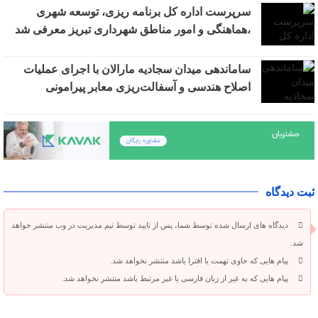
سرپرست اداره کل برنامه ریزی، توسعه شهری
،هماهنگی و امور مناطق شهرداری تبریز معرفی شد
ساماندهی میدان سجادیه مارالان با اجرای عملیات
اصلاح هندسی و آسفالت‌ریزی معابر پیرامونی
ثبت دیدگاه
دیدگاه های ارسال شده توسط شما، پس از تایید توسط تیم مدیریت در وب منتشر خواهد
شد.
پیام هایی که حاوی تهمت یا افترا باشد منتشر نخواهد شد.
پیام هایی که به غیر از زبان فارسی یا غیر مرتبط باشد منتشر نخواهد شد.