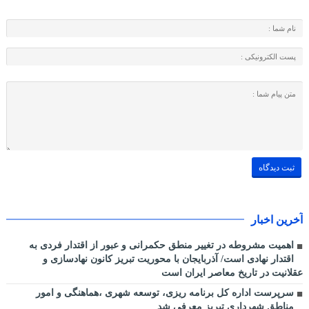
آخرین اخبار
اهمیت مشروطه در تغییر منطق حکمرانی و عبور از اقتدار فردی به
اقتدار نهادی است/ آذربایجان با محوریت تبریز کانون نهادسازی و
عقلانیت در تاریخ معاصر ایران است
سرپرست اداره کل برنامه ریزی، توسعه شهری ،هماهنگی و امور
مناطق شهرداری تبریز معرفی شد