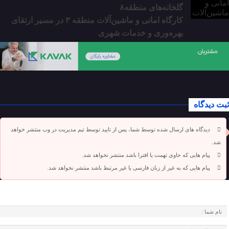
گلخانه‌های منطقه۸
کارگاه امانی و ماشین‌آلات منطقه ۳ در مسیر ارتقای
بهره‌وری و خدمات شهری
ثبت دیدگاه
دیدگاه های ارسال شده توسط شما، پس از تایید توسط تیم مدیریت در وب منتشر خواهد
شد.
پیام هایی که حاوی تهمت یا افترا باشد منتشر نخواهد شد.
پیام هایی که به غیر از زبان فارسی یا غیر مرتبط باشد منتشر نخواهد شد.