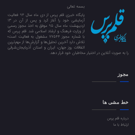
بسمه تعالی
پایگاه خبری قلم پرس از دی ماه سال 94 فعالیت
آزمایشی خود را آغاز کرد و پس از آن در 13
اردیبهشت ماه سال 95 موفق به اخذ مجوز رسمی
از وزارت فرهنگ و ارشاد اسلامی شد. قلم پرس که
با شماره مجوز 77544 مشغول به فعالیت است؛
تلاش دارد آخرین تحلیل‌ها و گزارش‌ها از مهم‌ترین
اتفاقات روز جهان، ایران و استان آذربایجان‌شرقی
را به صورت آنلاین در اختیار مخاطبان خود قرار دهد.
مجوز
خط مشی ها
درباره قلم پرس
ارتباط با ما