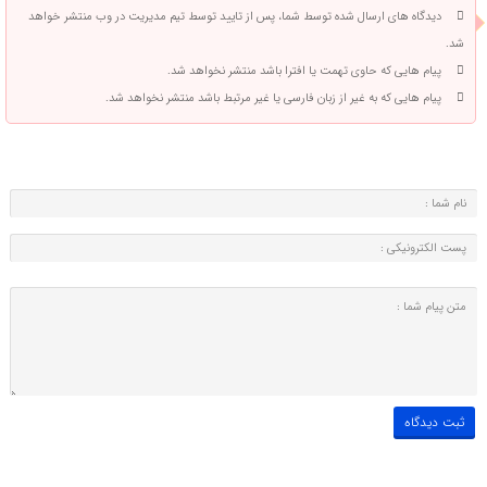
دیدگاه های ارسال شده توسط شما، پس از تایید توسط تیم مدیریت در وب منتشر خواهد
شد.
پیام هایی که حاوی تهمت یا افترا باشد منتشر نخواهد شد.
پیام هایی که به غیر از زبان فارسی یا غیر مرتبط باشد منتشر نخواهد شد.