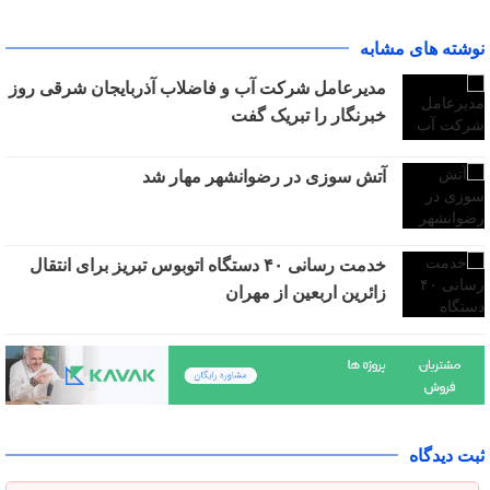
نوشته های مشابه
مدیرعامل شرکت آب و فاضلاب آذربایجان شرقی روز
خبرنگار را تبریک گفت
آتش سوزی در رضوانشهر مهار شد
خدمت رسانی ۴۰ دستگاه اتوبوس تبریز برای انتقال
زائرین اربعین از مهران
ثبت دیدگاه