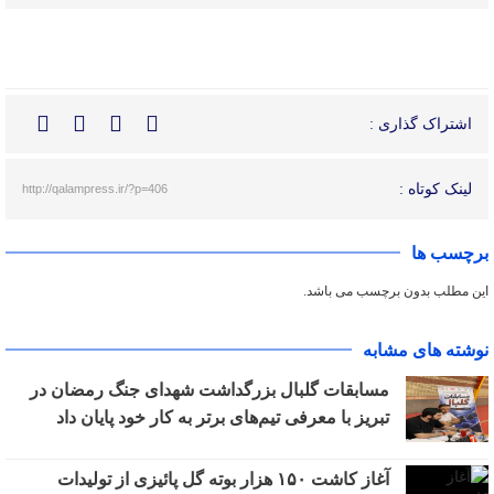
اشتراک گذاری :
لینک کوتاه :
http://qalampress.ir/?p=406
برچسب ها
این مطلب بدون برچسب می باشد.
نوشته های مشابه
مسابقات گلبال بزرگداشت شهدای جنگ رمضان در
تبریز با معرفی تیم‌های برتر به کار خود پایان داد
آغاز کاشت ۱۵۰ هزار بوته گل پائیزی از تولیدات