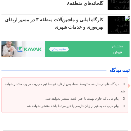
گلخانه‌های منطقه۸
کارگاه امانی و ماشین‌آلات منطقه ۳ در مسیر ارتقای
بهره‌وری و خدمات شهری
ثبت دیدگاه
دیدگاه های ارسال شده توسط شما، پس از تایید توسط تیم مدیریت در وب منتشر خواهد
شد.
پیام هایی که حاوی تهمت یا افترا باشد منتشر نخواهد شد.
پیام هایی که به غیر از زبان فارسی یا غیر مرتبط باشد منتشر نخواهد شد.