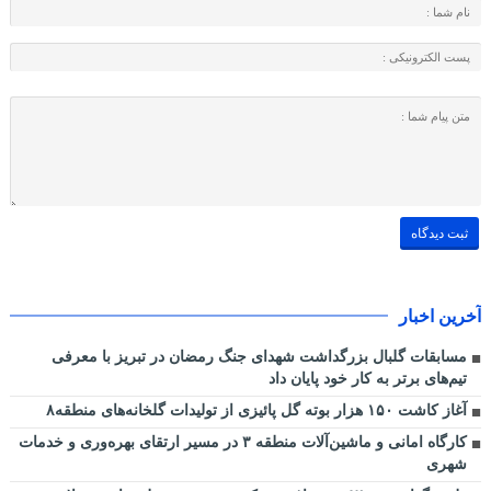
آخرین اخبار
مسابقات گلبال بزرگداشت شهدای جنگ رمضان در تبریز با معرفی
تیم‌های برتر به کار خود پایان داد
آغاز کاشت ۱۵۰ هزار بوته گل پائیزی از تولیدات گلخانه‌های منطقه۸
کارگاه امانی و ماشین‌آلات منطقه ۳ در مسیر ارتقای بهره‌وری و خدمات
شهری