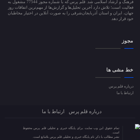
فرهنگ و ارشاد اسلامی شد. قلم پرس که با شماره مجوز 77544 مشغول به
فعالیت است؛ تلاش دارد آخرین تحلیل‌ها و گزارش‌ها از مهم‌ترین اتفاقات روز
جهان، ایران و استان آذربایجان‌شرقی را به صورت آنلاین در اختیار مخاطبان
خود قرار دهد.
مجوز
خط مشی ها
درباره قلم پرس
ارتباط با ما
درباره قلم پرس
ارتباط با ما
تمام حقوق این وب سایت برای پایگاه خبری و تحلیلی قلم پرس محفوظ
است.
نشر مطالب با ذکر نام پایگاه خبری و تحلیلی قلم پرس بلامانع است.