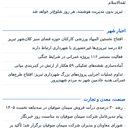
ثقه‌الاسلام
تبریز بدون مدیریت هوشمند، هر روز شلوغ‌تر خواهد شد
اخبار شهر
افتتاح نخستین المپیاد ورزشی کارکنان حوزه فضای سبز کلان‌شهر تبریز
۵۶ درصد تبریزی‌ها غیرحضوری با شهرداری ارتباط دارند
فعالیت مستمر ۱۱۶ پروژه عمرانی در شرایط جنگی
آماده‌سازی نقشه‌های تفکیکی ۵۹ هکتار از ارتش در کمربندی میانی
تداوم عملیات اجرایی پروژه‌های بزرگ شهرداری تبریز/ افتتاح طرح‌های
عمرانی هدیه خادمین شهر به مردم شهیدپرور
صنعت، معدن و تجارت
رشد ۳۰ درصدی درآمد فروش سیمان صوفیان در سه‌ماهه نخست ۱۴۰۵
پیام مدیرعامل شرکت سیمان صوفیان به مناسبت روز خبرنگار
شورای معاونان و مدیران شرکت سیمان صوفیان برگزار شد؛ تأکید بر