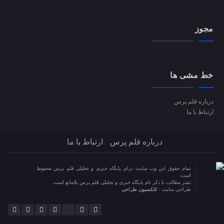
مجوز
خط مشی ها
درباره قلم پرس
ارتباط با ما
درباره قلم پرس
ارتباط با ما
تمام حقوق این وب سایت برای پایگاه خبری و تحلیلی قلم پرس محفوظ
است.
نشر مطالب با ذکر نام پایگاه خبری و تحلیلی قلم پرس بلامانع است.
طراحی سایت :
کلکسیون طراحی