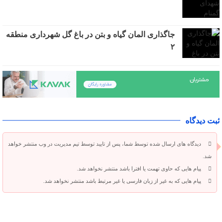
جاگذاری المان گیاه و بتن در باغ گل شهرداری منطقه
۲
ثبت دیدگاه
دیدگاه های ارسال شده توسط شما، پس از تایید توسط تیم مدیریت در وب منتشر خواهد
شد.
پیام هایی که حاوی تهمت یا افترا باشد منتشر نخواهد شد.
پیام هایی که به غیر از زبان فارسی یا غیر مرتبط باشد منتشر نخواهد شد.