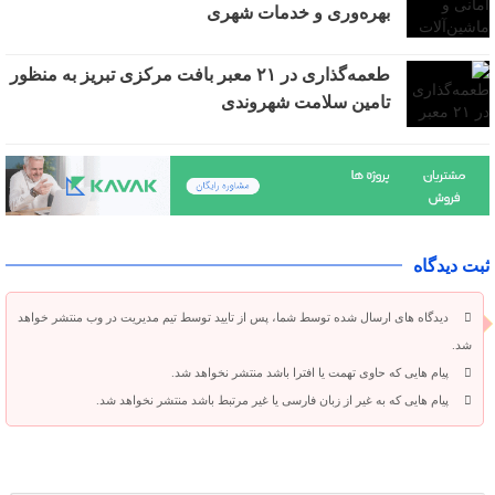
بهره‌وری و خدمات شهری
طعمه‌گذاری در ۲۱ معبر بافت مرکزی تبریز به منظور
تامین سلامت شهروندی
ثبت دیدگاه
دیدگاه های ارسال شده توسط شما، پس از تایید توسط تیم مدیریت در وب منتشر خواهد
شد.
پیام هایی که حاوی تهمت یا افترا باشد منتشر نخواهد شد.
پیام هایی که به غیر از زبان فارسی یا غیر مرتبط باشد منتشر نخواهد شد.