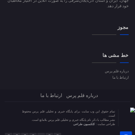
جهان، ایران و استان آذربایجان‌شرقی را به صورت آنلاین در اختیار مخاطبان
خود قرار دهد.
مجوز
خط مشی ها
درباره قلم پرس
ارتباط با ما
درباره قلم پرس
ارتباط با ما
تمام حقوق این وب سایت برای پایگاه خبری و تحلیلی قلم پرس محفوظ
است.
نشر مطالب با ذکر نام پایگاه خبری و تحلیلی قلم پرس بلامانع است.
طراحی سایت :
کلکسیون طراحی