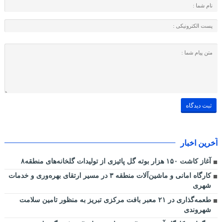
آخرین اخبار
آغاز کاشت ۱۵۰ هزار بوته گل پائیزی از تولیدات گلخانه‌های منطقه۸
کارگاه امانی و ماشین‌آلات منطقه ۳ در مسیر ارتقای بهره‌وری و خدمات
شهری
طعمه‌گذاری در ۲۱ معبر بافت مرکزی تبریز به منظور تامین سلامت
شهروندی