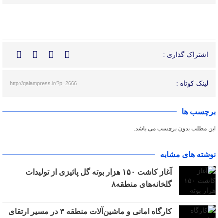
اشتراک گذاری :
لینک کوتاه :
http://qalampress.ir/?p=2666
برچسب ها
این مطلب بدون برچسب می باشد.
نوشته های مشابه
آغاز کاشت ۱۵۰ هزار بوته گل پائیزی از تولیدات
گلخانه‌های منطقه۸
کارگاه امانی و ماشین‌آلات منطقه ۳ در مسیر ارتقای