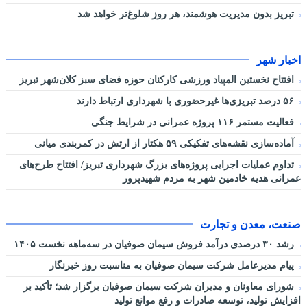
تبریز بدون مدیریت هوشمند، هر روز شلوغ‌تر خواهد شد
اخبار شهر
افتتاح نخستین المپیاد ورزشی کارکنان حوزه فضای سبز کلان‌شهر تبریز
۵۶ درصد تبریزی‌ها غیرحضوری با شهرداری ارتباط دارند
فعالیت مستمر ۱۱۶ پروژه عمرانی در شرایط جنگی
آماده‌سازی نقشه‌های تفکیکی ۵۹ هکتار از ارتش در کمربندی میانی
تداوم عملیات اجرایی پروژه‌های بزرگ شهرداری تبریز/ افتتاح طرح‌های
عمرانی هدیه خادمین شهر به مردم شهیدپرور
صنعت، معدن و تجارت
رشد ۳۰ درصدی درآمد فروش سیمان صوفیان در سه‌ماهه نخست ۱۴۰۵
پیام مدیرعامل شرکت سیمان صوفیان به مناسبت روز خبرنگار
شورای معاونان و مدیران شرکت سیمان صوفیان برگزار شد؛ تأکید بر
افزایش تولید، توسعه صادرات و رفع موانع تولید