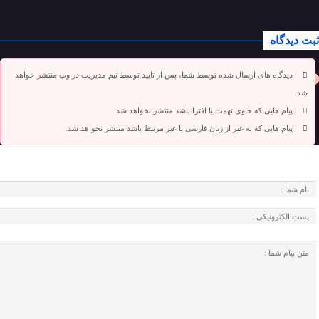
ثبت دیدگاه
دیدگاه های ارسال شده توسط شما، پس از تایید توسط تیم مدیریت در وب منتشر خواهد
شد.
پیام هایی که حاوی تهمت یا افترا باشد منتشر نخواهد شد.
پیام هایی که به غیر از زبان فارسی یا غیر مرتبط باشد منتشر نخواهد شد.