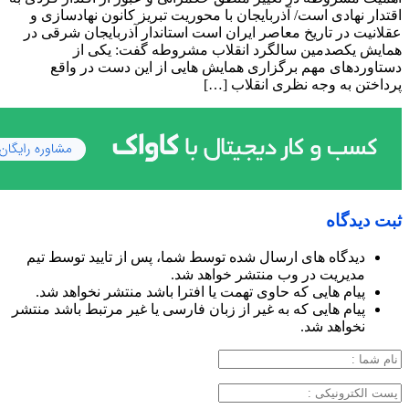
اقتدار نهادی است/ آذربایجان با محوریت تبریز کانون نهادسازی و
عقلانیت در تاریخ معاصر ایران است استاندار آذربایجان شرقی در
همایش یکصدمین سالگرد انقلاب مشروطه گفت: یکی از
دستاوردهای مهم برگزاری همایش هایی از این دست در واقع
پرداختن به وجه نظری انقلاب […]
ثبت دیدگاه
دیدگاه های ارسال شده توسط شما، پس از تایید توسط تیم
مدیریت در وب منتشر خواهد شد.
پیام هایی که حاوی تهمت یا افترا باشد منتشر نخواهد شد.
پیام هایی که به غیر از زبان فارسی یا غیر مرتبط باشد منتشر
نخواهد شد.