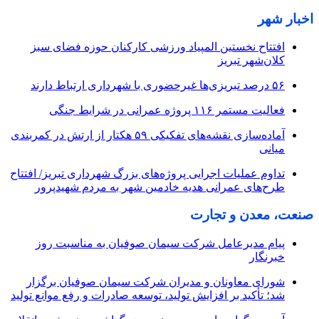
اخبار شهر
افتتاح نخستین المپیاد ورزشی کارکنان حوزه فضای سبز
کلان‌شهر تبریز
۵۶ درصد تبریزی‌ها غیرحضوری با شهرداری ارتباط دارند
فعالیت مستمر ۱۱۶ پروژه عمرانی در شرایط جنگی
آماده‌سازی نقشه‌های تفکیکی ۵۹ هکتار از ارتش در کمربندی
میانی
تداوم عملیات اجرایی پروژه‌های بزرگ شهرداری تبریز/ افتتاح
طرح‌های عمرانی هدیه خادمین شهر به مردم شهیدپرور
صنعت، معدن و تجارت
پیام مدیرعامل شرکت سیمان صوفیان به مناسبت روز
خبرنگار
شورای معاونان و مدیران شرکت سیمان صوفیان برگزار
شد؛ تأکید بر افزایش تولید، توسعه صادرات و رفع موانع تولید