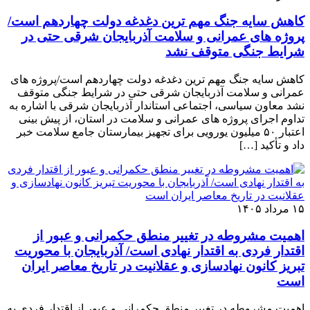
کاهش سایه جنگ مهم ‌ترین دغدغه دولت چهاردهم است/
پروژه ‌های عمرانی و سلامت آذربایجان شرقی حتی در
شرایط جنگی متوقف نشد
کاهش سایه جنگ مهم ‌ترین دغدغه دولت چهاردهم است/پروژه ‌های
عمرانی و سلامت آذربایجان شرقی حتی در شرایط جنگی متوقف
نشد معاون سیاسی، اجتماعی استاندار آذربایجان شرقی با اشاره به
تداوم اجرای پروژه ‌های عمرانی و سلامت در استان، از پیش ‌بینی
اعتبار ۵۰ میلیون یورویی برای تجهیز بیمارستان جامع سلامت خبر
داد و تأکید […]
۱۵ مرداد ۱۴۰۵
اهمیت مشروطه در تغییر منطق حکمرانی و عبور از
اقتدار فردی به اقتدار نهادی است/ آذربایجان با محوریت
تبریز کانون نهادسازی و عقلانیت در تاریخ معاصر ایران
است
اهمیت مشروطه در تغییر منطق حکمرانی و عبور از اقتدار فردی به