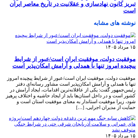
تبریز کانون نهادسازی و عقلانیت در تاریخ معاصر ایران
است
نوشته های مشابه
۱۵ مرداد ۱۴۰۵
موفقیت دولت، موفقیت ایران است/عبور از شرایط
پیچیده امروز تنها با همدلی و آرامش امکان‌پذیر است
موفقیت دولت، موفقیت ایران است/عبور از شرایط پیچیده امروز
تنها با همدلی و آرامش امکان‌پذیر است مشاور رسانه‌ای دفتر
رئیس‌جمهور گفت: یکی از عاقلانه‌ترین اقدامات، ایجاد آرامش در
کشور است و در داخل استان‌ها باید از ایجاد حاشیه و اختلاف پرهیز
شود، زیرا موفقیت استاندار به معنای موفقیت استان است و
حمایت از مدیران اجرایی، […]
۱۵ مرداد ۱۴۰۵