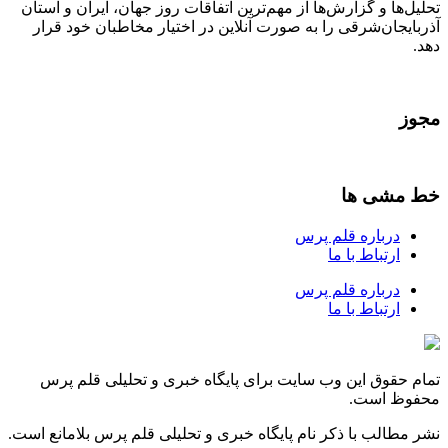
تحلیل‌ها و گزارش‌ها از مهم‌ترین اتفاقات روز جهان، ایران و استان
آذربایجان‌شرقی را به صورت آنلاین در اختیار مخاطبان خود قرار
دهد.
مجوز
خط مشی ها
درباره قلم پرس
ارتباط با ما
درباره قلم پرس
ارتباط با ما
تمام حقوق این وب سایت برای پایگاه خبری و تحلیلی قلم پرس
محفوظ است.
نشر مطالب با ذکر نام پایگاه خبری و تحلیلی قلم پرس بلامانع است.