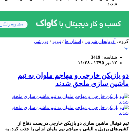
شدند
گروه :
آذربایجان شرقی
/
استان ها
/
تبریز
/
ورزشی
پ
شناسه :
3419
۱۲ تیر ۱۳۹۵ - ۱۱:۲۸
دو بازیکن خارجی و مهاجم ملوان به تیم
ماشین سازی ملحق شدند
تیم فوتبال ماشین سازی دو بازیکن خارجی در پست دفاع از
کشورهای برزیل و آلبانی و مهاجم تیم ملوان انزلی را جذب کرد. به