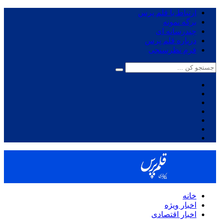
ارتباط با قلم پرس
برگه نمونه
چندرسانه ای
درباره قلم پرس
فرم نظرسنجی
خانه
اخبار ویژه
اخبار اقتصادی