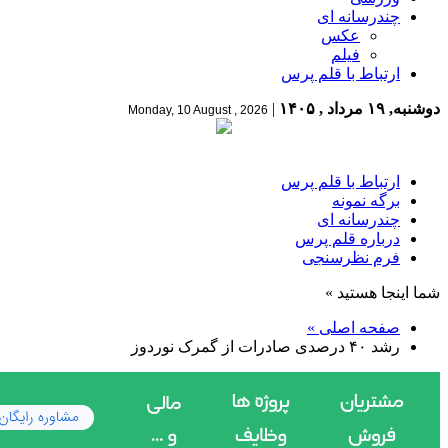
چندرسانه ای
عکس
فیلم
ارتباط با قلم پرس
دوشنبه, ۱۹ مرداد , ۱۴۰۵
|
Monday, 10 August , 2026
ارتباط با قلم پرس
برگه نمونه
چندرسانه ای
درباره قلم پرس
فرم نظرسنجی
شما اینجا هستید »
صفحه اصلی »
رشد ۴۰ درصدی صادرات از گمرک نوردوز