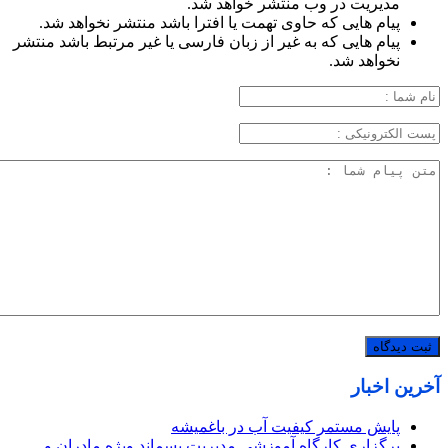
مدیریت در وب منتشر خواهد شد.
پیام هایی که حاوی تهمت یا افترا باشد منتشر نخواهد شد.
پیام هایی که به غیر از زبان فارسی یا غیر مرتبط باشد منتشر
نخواهد شد.
آخرین اخبار
پایش مستمر کیفیت آب در باغمیشه
برگزاری کارگاه آموزشی مدیریت پسماند ویژه مادران و