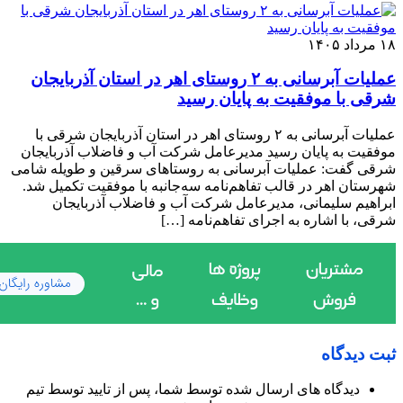
۱۸ مرداد ۱۴۰۵
عملیات آبرسانی به ۲ روستای اهر در استان آذربایجان
شرقی با موفقیت به پایان رسید
عملیات آبرسانی به ۲ روستای اهر در استان آذربایجان شرقی با
موفقیت به پایان رسید مدیرعامل شرکت آب و فاضلاب آذربایجان
شرقی گفت: عملیات آبرسانی به روستاهای سرقین و طویله شامی
شهرستان اهر در قالب تفاهم‌نامه سه‌جانبه با موفقیت تکمیل شد.
ابراهیم سلیمانی، مدیرعامل شرکت آب و فاضلاب آذربایجان
شرقی، با اشاره به اجرای تفاهم‌نامه […]
ثبت دیدگاه
دیدگاه های ارسال شده توسط شما، پس از تایید توسط تیم