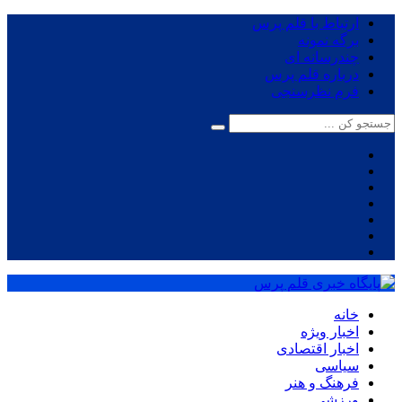
ارتباط با قلم پرس
برگه نمونه
چندرسانه ای
درباره قلم پرس
فرم نظرسنجی
خانه
اخبار ویژه
اخبار اقتصادی
سیاسی
فرهنگ و هنر
ورزشی