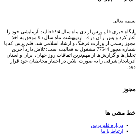
بسمه تعالی
پایگاه خبری قلم پرس از دی ماه سال 94 فعالیت آزمایشی خود را
آغاز کرد و پس از آن در 13 اردیبهشت ماه سال 95 موفق به اخذ
مجوز رسمی از وزارت فرهنگ و ارشاد اسلامی شد. قلم پرس که با
شماره مجوز 77544 مشغول به فعالیت است؛ تلاش دارد آخرین
تحلیل‌ها و گزارش‌ها از مهم‌ترین اتفاقات روز جهان، ایران و استان
آذربایجان‌شرقی را به صورت آنلاین در اختیار مخاطبان خود قرار
دهد.
مجوز
خط مشی ها
درباره قلم پرس
ارتباط با ما