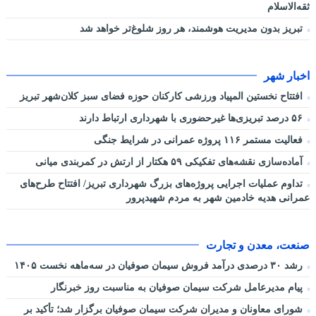
ثقه‌الاسلام
تبریز بدون مدیریت هوشمند، هر روز شلوغ‌تر خواهد شد
اخبار شهر
افتتاح نخستین المپیاد ورزشی کارکنان حوزه فضای سبز کلان‌شهر تبریز
۵۶ درصد تبریزی‌ها غیرحضوری با شهرداری ارتباط دارند
فعالیت مستمر ۱۱۶ پروژه عمرانی در شرایط جنگی
آماده‌سازی نقشه‌های تفکیکی ۵۹ هکتار از ارتش در کمربندی میانی
تداوم عملیات اجرایی پروژه‌های بزرگ شهرداری تبریز/ افتتاح طرح‌های
عمرانی هدیه خادمین شهر به مردم شهیدپرور
صنعت، معدن و تجارت
رشد ۳۰ درصدی درآمد فروش سیمان صوفیان در سه‌ماهه نخست ۱۴۰۵
پیام مدیرعامل شرکت سیمان صوفیان به مناسبت روز خبرنگار
شورای معاونان و مدیران شرکت سیمان صوفیان برگزار شد؛ تأکید بر