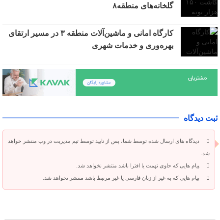
گلخانه‌های منطقه۸
کارگاه امانی و ماشین‌آلات منطقه ۳ در مسیر ارتقای
بهره‌وری و خدمات شهری
ثبت دیدگاه
دیدگاه های ارسال شده توسط شما، پس از تایید توسط تیم مدیریت در وب منتشر خواهد
شد.
پیام هایی که حاوی تهمت یا افترا باشد منتشر نخواهد شد.
پیام هایی که به غیر از زبان فارسی یا غیر مرتبط باشد منتشر نخواهد شد.