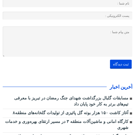
آخرین اخبار
مسابقات گلبال بزرگداشت شهدای جنگ رمضان در تبریز با معرفی
تیم‌های برتر به کار خود پایان داد
آغاز کاشت ۱۵۰ هزار بوته گل پائیزی از تولیدات گلخانه‌های منطقه۸
کارگاه امانی و ماشین‌آلات منطقه ۳ در مسیر ارتقای بهره‌وری و خدمات
شهری