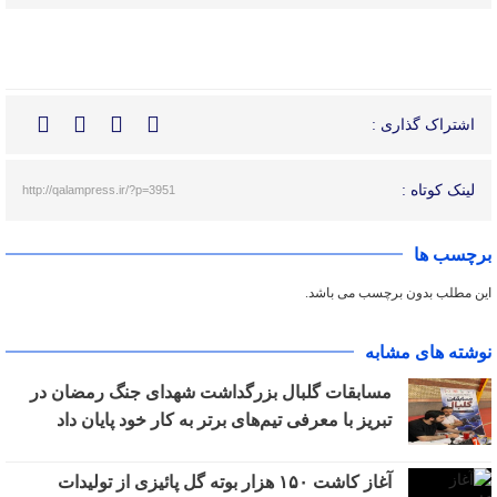
اشتراک گذاری :
لینک کوتاه :
http://qalampress.ir/?p=3951
برچسب ها
این مطلب بدون برچسب می باشد.
نوشته های مشابه
مسابقات گلبال بزرگداشت شهدای جنگ رمضان در
تبریز با معرفی تیم‌های برتر به کار خود پایان داد
آغاز کاشت ۱۵۰ هزار بوته گل پائیزی از تولیدات