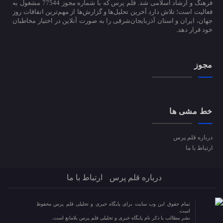
فرهنگ و ارشاد اسلامی شد. قلم پرس که با شماره مجوز 77544 مشغول به
فعالیت است؛ تلاش دارد آخرین تحلیل‌ها و گزارش‌ها از مهم‌ترین اتفاقات روز
جهان، ایران و استان آذربایجان‌شرقی را به صورت آنلاین در اختیار مخاطبان
خود قرار دهد.
مجوز
خط مشی ها
درباره قلم پرس
ارتباط با ما
درباره قلم پرس
ارتباط با ما
تمام حقوق این وب سایت برای پایگاه خبری و تحلیلی قلم پرس محفوظ
است.
نشر مطالب با ذکر نام پایگاه خبری و تحلیلی قلم پرس بلامانع است.