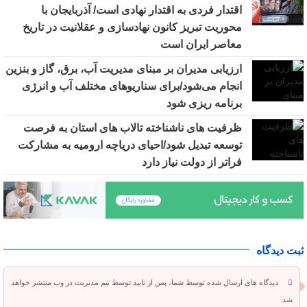
اقتدار فردی به اقتدار نهادی است/ آذربایجان با
محوریت تبریز کانون نهادسازی و عقلانیت در تاریخ
معاصر ایران است
ارزیابی مدیران بر مبنای مدیریت آب، برق، گاز و بنزین
انجام می‌شود/برای سناریوهای مختلف آب و انرژی
برنامه ‌ریزی شود
ظرفیت‌ های ناشناخته تالاب‌ های استان به فرصت
توسعه تبدیل شود/احیای دریاچه ارومیه به مشارکت
فراتر از دولت نیاز دارد
ثبت دیدگاه
دیدگاه های ارسال شده توسط شما، پس از تایید توسط تیم مدیریت در وب منتشر خواهد
شد.