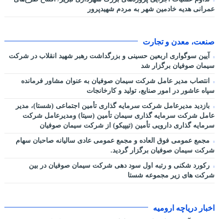
عمرانی هدیه خادمین شهر به مردم شهیدپرور
صنعت، معدن و تجارت
آیین سوگواری اربعین حسینی و بزرگداشت رهبر شهید انقلاب در شرکت
سیمان صوفیان برگزار شد
انتصاب مدیر عامل شرکت سیمان صوفیان به عنوان مشاور فرمانده
سپاه عاشور در امور صنایع، تولید و کارخانجات
بازدید مدیرعامل شرکت سرمایه گذاری تأمین اجتماعی (شستا)، مدیر
عامل شرکت سرمایه گذاری سیمان تأمین (سیتا) ومدیرعامل شرکت
سرمایه گذاری دارویی تأمین (تیپیکو) از شرکت سیمان صوفیان
مجمع عمومی فوق العاده و مجمع عمومی عادی سالیانه صاحبان سهام
شرکت سیمان صوفیان برگزار گردید.
رکورد شکنی و رتبه اول سود دهی شرکت سیمان صوفیان در بین
شرکت های زیر مجموعه شستا
اخبار دریاچه ارومیه