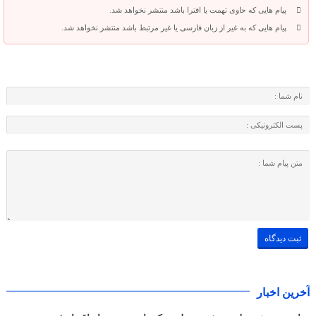
پیام هایی که حاوی تهمت یا افترا باشد منتشر نخواهد شد.
پیام هایی که به غیر از زبان فارسی یا غیر مرتبط باشد منتشر نخواهد شد.
آخرین اخبار