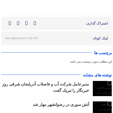
اشتراک گذاری :
لینک کوتاه :
http://qalampress.ir/?p=267
برچسب ها
این مطلب بدون برچسب می باشد.
نوشته های مشابه
مدیرعامل شرکت آب و فاضلاب آذربایجان شرقی روز
خبرنگار را تبریک گفت
آتش سوزی در رضوانشهر مهار شد