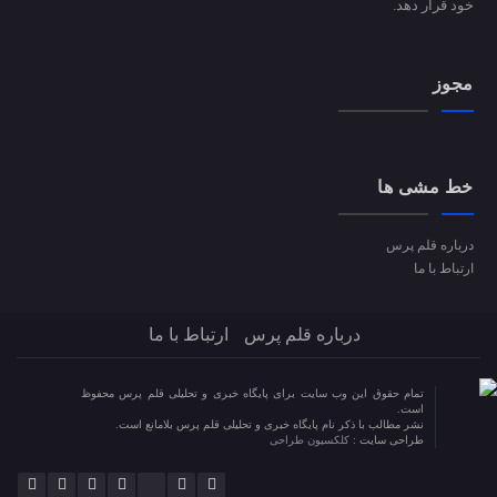
خود قرار دهد.
مجوز
خط مشی ها
درباره قلم پرس
ارتباط با ما
درباره قلم پرس
ارتباط با ما
تمام حقوق این وب سایت برای پایگاه خبری و تحلیلی قلم پرس محفوظ
است.
نشر مطالب با ذکر نام پایگاه خبری و تحلیلی قلم پرس بلامانع است.
طراحی سایت :
کلکسیون طراحی