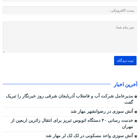
آخرین اخبار
مدیرعامل شرکت آب و فاضلاب آذربایجان شرقی روز خبرنگار را تبریک
گفت
آتش سوزی در رضوانشهر مهار شد
خدمت رسانی ۴۰ دستگاه اتوبوس تبریز برای انتقال زائرین اربعین از
مهران
آتش سوزی واحد مسکونی در لک لک لر مهار شد