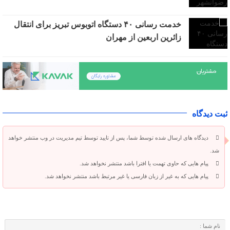
خدمت رسانی ۴۰ دستگاه اتوبوس تبریز برای انتقال
زائرین اربعین از مهران
ثبت دیدگاه
دیدگاه های ارسال شده توسط شما، پس از تایید توسط تیم مدیریت در وب منتشر خواهد
شد.
پیام هایی که حاوی تهمت یا افترا باشد منتشر نخواهد شد.
پیام هایی که به غیر از زبان فارسی یا غیر مرتبط باشد منتشر نخواهد شد.