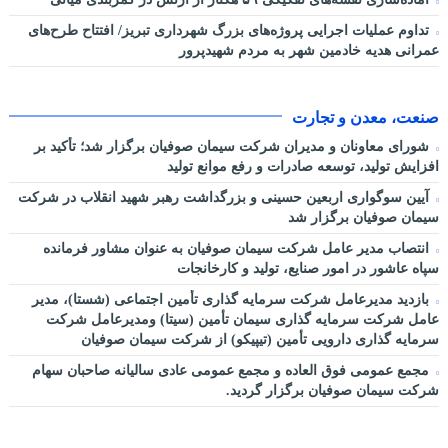
تداوم عملیات اجرایی پروژه‌های بزرگ شهرداری تبریز/ افتتاح طرح‌های
عمرانی هدیه خادمین شهر به مردم شهیدپرور
صنعت، معدن و تجارت
شورای معاونان و مدیران شرکت سیمان صوفیان برگزار شد؛ تأکید بر
افزایش تولید، توسعه صادرات و رفع موانع تولید
آیین سوگواری اربعین حسینی و بزرگداشت رهبر شهید انقلاب در شرکت
سیمان صوفیان برگزار شد
انتصاب مدیر عامل شرکت سیمان صوفیان به عنوان مشاور فرمانده
سپاه عاشور در امور صنایع، تولید و کارخانجات
بازدید مدیرعامل شرکت سرمایه گذاری تأمین اجتماعی (شستا)، مدیر
عامل شرکت سرمایه گذاری سیمان تأمین (سیتا) ومدیرعامل شرکت
سرمایه گذاری دارویی تأمین (تیپیکو) از شرکت سیمان صوفیان
مجمع عمومی فوق العاده و مجمع عمومی عادی سالیانه صاحبان سهام
شرکت سیمان صوفیان برگزار گردید.