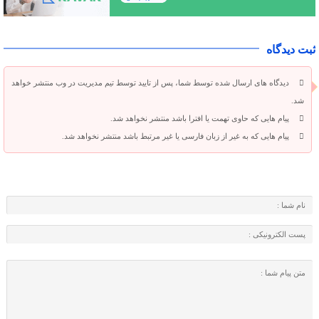
ثبت دیدگاه
دیدگاه های ارسال شده توسط شما، پس از تایید توسط تیم مدیریت در وب منتشر خواهد
شد.
پیام هایی که حاوی تهمت یا افترا باشد منتشر نخواهد شد.
پیام هایی که به غیر از زبان فارسی یا غیر مرتبط باشد منتشر نخواهد شد.