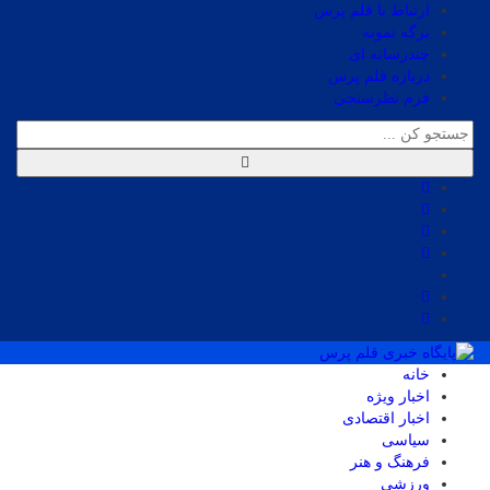
ارتباط با قلم پرس
برگه نمونه
چندرسانه ای
درباره قلم پرس
فرم نظرسنجی
خانه
اخبار ویژه
اخبار اقتصادی
سیاسی
فرهنگ و هنر
ورزشی