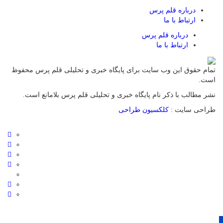
درباره قلم پرس
ارتباط با ما
درباره قلم پرس
ارتباط با ما
تمام حقوق این وب سایت برای پایگاه خبری و تحلیلی قلم پرس محفوظ
است.
نشر مطالب با ذکر نام پایگاه خبری و تحلیلی قلم پرس بلامانع است.
طراحی سایت :
کلکسیون طراحی