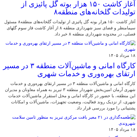
آغاز کاشت ۱۵۰ هزار بوته گل پائیزی از
تولیدات گلخانه‌های منطقه۸
آغاز کاشت ۱۵۰ هزار بوته گل پائیزی از تولیدات گلخانه‌های منطقه۸ مسئول
سیمامنظر و فضای سبز شهرداری منطقه ۸ از آغاز کاشت فاز سوم گلهای
فصلی، در محدوده شهرداری منطقه ۸ خبر داد.
۱۸ مرداد ۱۴۰۵
کارگاه امانی و ماشین‌آلات منطقه ۳ در مسیر
ارتقای بهره‌وری و خدمات شهری
کارگاه امانی و ماشین‌آلات منطقه ۳ در مسیر ارتقای بهره‌وری و خدمات
شهری آرمان امین‌بخش شهردار منطقه ۳ تبریز به همراه معاونان و مدیران
این منطقه، با حضور در کارگاه امانی و محل استقرار ماشین‌آلات خدمات
شهری، از نزدیک روند فعالیت، وضعیت تجهیزات، ماشین‌آلات و امکانات
پشتیبانی را مورد بررسی قرار داد.
۱۸ مرداد ۱۴۰۵