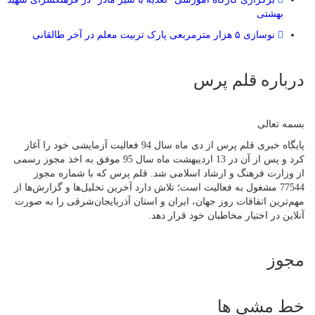
بهشتی
نوسازی ۵ هزار مترمربعی پارک تربیت معلم در آخر طالقانی
درباره قلم پرس
بسمه تعالی
پایگاه خبری قلم پرس از دی ماه سال 94 فعالیت آزمایشی خود را آغاز
کرد و پس از آن در 13 اردیبهشت ماه سال 95 موفق به اخذ مجوز رسمی
از وزارت فرهنگ و ارشاد اسلامی شد. قلم پرس که با شماره مجوز
77544 مشغول به فعالیت است؛ تلاش دارد آخرین تحلیل‌ها و گزارش‌ها از
مهم‌ترین اتفاقات روز جهان، ایران و استان آذربایجان‌شرقی را به صورت
آنلاین در اختیار مخاطبان خود قرار دهد.
مجوز
خط مشی ها