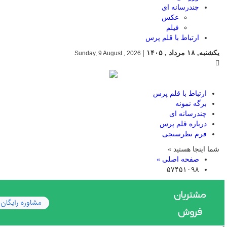
چندرسانه ای
عکس
فیلم
ارتباط با قلم پرس
یکشنبه, ۱۸ مرداد , ۱۴۰۵
|
Sunday, 9 August , 2026
ارتباط با قلم پرس
برگه نمونه
چندرسانه ای
درباره قلم پرس
فرم نظرسنجی
شما اینجا هستید »
صفحه اصلی »
۵۷۴۵۱۰۹۸