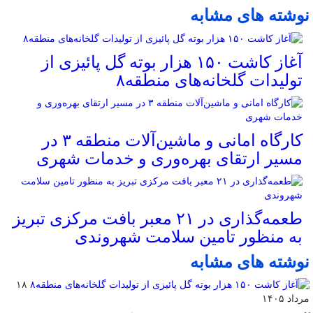
نوشته های مشابه
آغاز کاشت ۱۵۰ هزار بوته گل پائیزی از
تولیدات گلخانه‌های منطقه۸
کارگاه امانی و ماشین‌آلات منطقه ۳ در
مسیر ارتقای بهره‌وری و خدمات شهری
طعمه‌گذاری در ۲۱ معبر بافت مرکزی تبریز
به منظور تامین سلامت شهروندی
نوشته های مشابه
۱۸
مرداد ۱۴۰۵