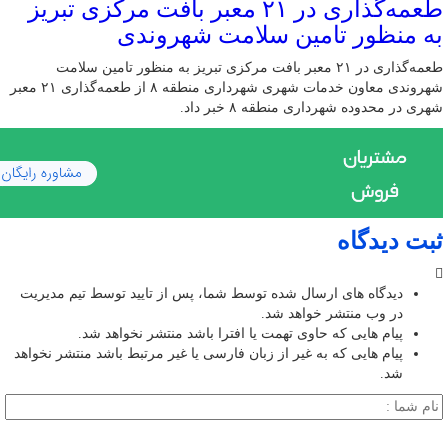
طعمه‌گذاری در ۲۱ معبر بافت مرکزی تبریز
به منظور تامین سلامت شهروندی
طعمه‌گذاری در ۲۱ معبر بافت مرکزی تبریز به منظور تامین سلامت
شهروندی معاون خدمات شهری شهرداری منطقه ۸ از طعمه‌گذاری ۲۱ معبر
شهری در محدوده شهرداری منطقه ۸ خبر داد.
ثبت دیدگاه
دیدگاه های ارسال شده توسط شما، پس از تایید توسط تیم مدیریت
در وب منتشر خواهد شد.
پیام هایی که حاوی تهمت یا افترا باشد منتشر نخواهد شد.
پیام هایی که به غیر از زبان فارسی یا غیر مرتبط باشد منتشر نخواهد
شد.