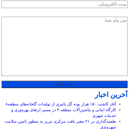
آخرین اخبار
آغاز کاشت ۱۵۰ هزار بوته گل پائیزی از تولیدات گلخانه‌های منطقه۸
کارگاه امانی و ماشین‌آلات منطقه ۳ در مسیر ارتقای بهره‌وری و
خدمات شهری
طعمه‌گذاری در ۲۱ معبر بافت مرکزی تبریز به منظور تامین سلامت
شهروندی