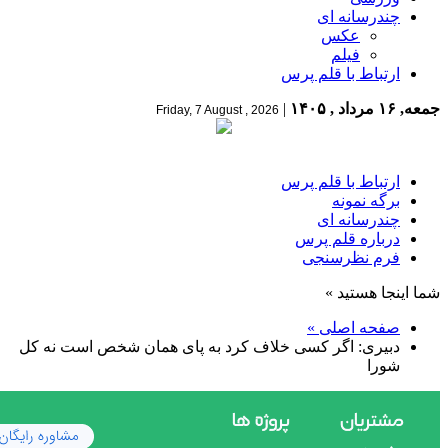
چندرسانه ای
عکس
فیلم
ارتباط با قلم پرس
جمعه, ۱۶ مرداد , ۱۴۰۵
|
Friday, 7 August , 2026
ارتباط با قلم پرس
برگه نمونه
چندرسانه ای
درباره قلم پرس
فرم نظرسنجی
شما اینجا هستید »
صفحه اصلی »
دبیری: اگر کسی خلاف کرد به پای همان شخص است نه کل
شورا