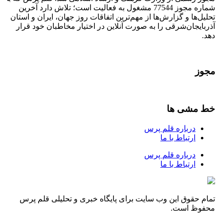
شماره مجوز 77544 مشغول به فعالیت است؛ تلاش دارد آخرین
تحلیل‌ها و گزارش‌ها از مهم‌ترین اتفاقات روز جهان، ایران و استان
آذربایجان‌شرقی را به صورت آنلاین در اختیار مخاطبان خود قرار
دهد.
مجوز
خط مشی ها
درباره قلم پرس
ارتباط با ما
درباره قلم پرس
ارتباط با ما
تمام حقوق این وب سایت برای پایگاه خبری و تحلیلی قلم پرس
محفوظ است.