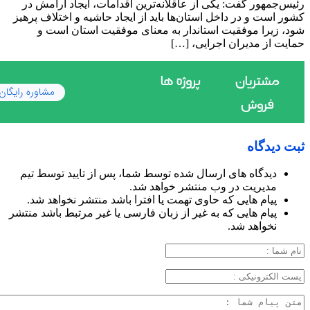
رئیس‌جمهور گفت: یکی از عاقلانه‌ترین اقدامات، ایجاد آرامش در
کشور است و در داخل استان‌ها باید از ایجاد حاشیه و اختلاف پرهیز
شود، زیرا موفقیت استاندار به معنای موفقیت استان است و
حمایت از مدیران اجرایی، […]
ثبت دیدگاه
دیدگاه های ارسال شده توسط شما، پس از تایید توسط تیم
مدیریت در وب منتشر خواهد شد.
پیام هایی که حاوی تهمت یا افترا باشد منتشر نخواهد شد.
پیام هایی که به غیر از زبان فارسی یا غیر مرتبط باشد منتشر
نخواهد شد.