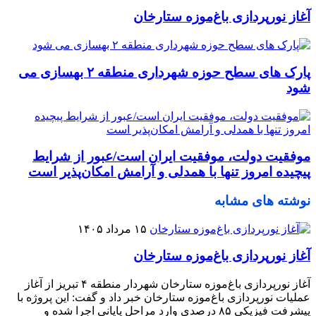
آغاز نورپردازی باغ‌موزه ستارخان
پارک های سطح حوزه شهرداری منطقه ۲ بهسازی می
شود
موفقیت دولت، موفقیت ایران است/عبور از شرایط
پیچیده امروز تنها با همدلی و آرامش امکان‌پذیر است
نوشته های مشابه
۱۵ مرداد ۱۴۰۵
آغاز نورپردازی باغ‌موزه ستارخان
آغاز نورپردازی باغ‌موزه ستارخان شهردار منطقه ۴ تبریز از آغاز
عملیات نورپردازی باغ‌موزه ستارخان خبر داد و گفت: این پروژه با
پیشرفت فیزیکی ۸۵ درصدی وارد مراحل پایانی اجرا شده و