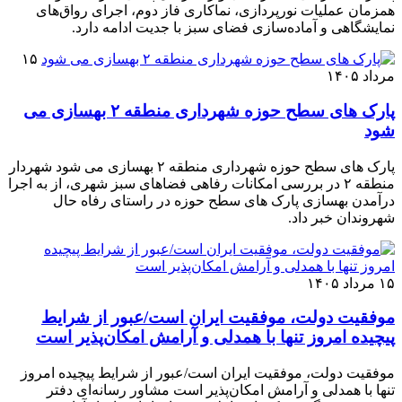
همزمان عملیات نورپردازی، نماکاری فاز دوم، اجرای رواق‌های
نمایشگاهی و آماده‌سازی فضای سبز با جدیت ادامه دارد.
۱۵
مرداد ۱۴۰۵
پارک های سطح حوزه شهرداری منطقه ۲ بهسازی می
شود
پارک های سطح حوزه شهرداری منطقه ۲ بهسازی می شود شهردار
منطقه ۲ در بررسی امکانات رفاهی فضاهای سبز شهری، از به اجرا
درآمدن بهسازی پارک های سطح حوزه در راستای رفاه حال
شهروندان خبر داد.
۱۵ مرداد ۱۴۰۵
موفقیت دولت، موفقیت ایران است/عبور از شرایط
پیچیده امروز تنها با همدلی و آرامش امکان‌پذیر است
موفقیت دولت، موفقیت ایران است/عبور از شرایط پیچیده امروز
تنها با همدلی و آرامش امکان‌پذیر است مشاور رسانه‌ای دفتر