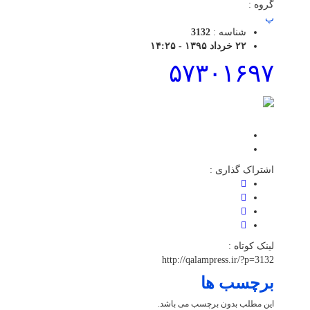
گروه :
پ
شناسه :
3132
۲۲ خرداد ۱۳۹۵ - ۱۴:۲۵
۵۷۳۰۱۶۹۷
اشتراک گذاری :
لینک کوتاه :
http://qalampress.ir/?p=3132
برچسب ها
این مطلب بدون برچسب می باشد.