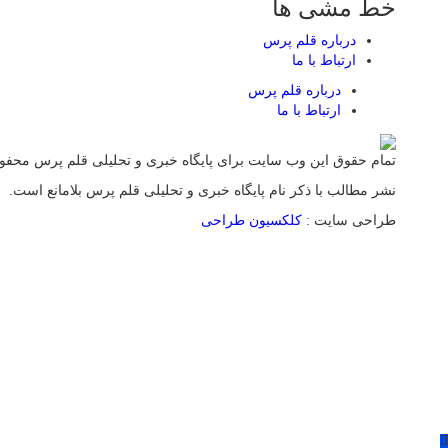
خط مشی ها
درباره قلم پرس
ارتباط با ما
درباره قلم پرس
ارتباط با ما
تمام حقوق این وب سایت برای پایگاه خبری و تحلیلی قلم پرس محف
نشر مطالب با ذکر نام پایگاه خبری و تحلیلی قلم پرس بلامانع است.
طراحی سایت :
کلکسیون طراحی