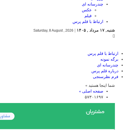
چندرسانه ای
عکس
فیلم
ارتباط با قلم پرس
شنبه, ۱۷ مرداد , ۱۴۰۵
|
Saturday, 8 August , 2026
ارتباط با قلم پرس
برگه نمونه
چندرسانه ای
درباره قلم پرس
فرم نظرسنجی
شما اینجا هستید »
صفحه اصلی »
۵۷۳۰۱۶۹۷