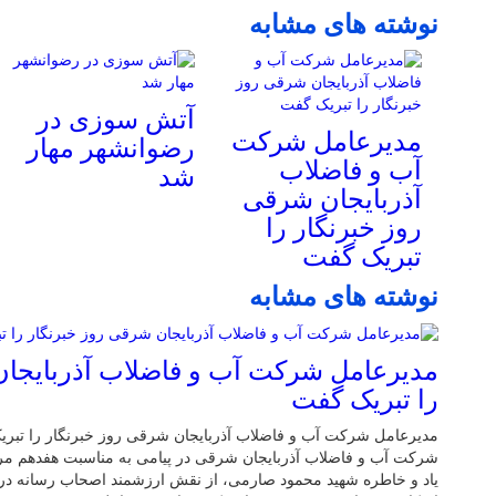
نوشته های مشابه
آتش سوزی در
مدیرعامل شرکت
رضوانشهر مهار
آب و فاضلاب
شد
آذربایجان شرقی
روز خبرنگار را
تبریک گفت
نوشته های مشابه
مدیرعامل شرکت آب و فاضلاب آذربایجان
را تبریک گفت
مدیرعامل شرکت آب و فاضلاب آذربایجان شرقی روز خبرنگار را تبری
شرکت آب و فاضلاب آذربایجان شرقی در پیامی به مناسبت هفدهم مر
یاد و خاطره شهید محمود صارمی، از نقش ارزشمند اصحاب رسانه در آ