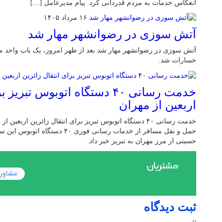
انعکاس خدمات به مردم قدردانی کرد. پیام مدیرعامل […]
۱۶ مرداد ۱۴۰۵
آتش سوزی در رضوانشهر مهار شد
آتش سوزی در رضوانشهر مهار شد بعد از ظهر امروز، یک باب واحد
خسارات شد.
خدمت رسانی ۴۰ دستگاه اتوبوس تب
اربعین از مهران
خدمت رسانی ۴۰ دستگاه اتوبوس تبریز برای انتقال زائرین ار
حمل و نقل مسافر از خدمات رسانی فوری 
حسینی از مرز مهران به تبریز خبر داد.
ثبت دیدگاه