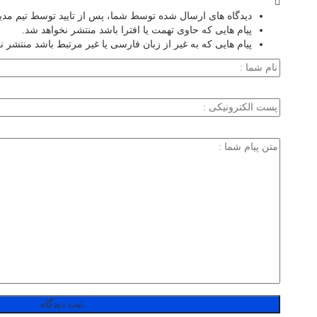
دیدگاه های ارسال شده توسط شما، پس از تایید توسط تیم مد
پیام هایی که حاوی تهمت یا افترا باشد منتشر نخواهد شد.
پیام هایی که به غیر از زبان فارسی یا غیر مرتبط باشد منتشر ن