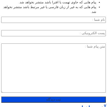
پیام هایی که حاوی تهمت یا افترا باشد منتشر نخواهد شد.
پیام هایی که به غیر از زبان فارسی یا غیر مرتبط باشد منتشر نخواهد
شد.