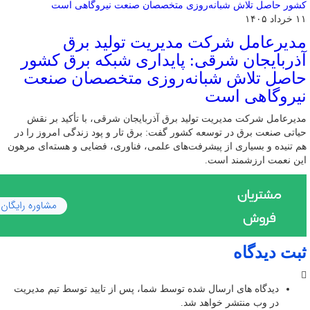
۱۱ خرداد ۱۴۰۵
مدیرعامل شرکت مدیریت تولید برق
آذربایجان شرقی: پایداری شبکه برق کشور
حاصل تلاش شبانه‌روزی متخصصان صنعت
نیروگاهی است
مدیرعامل شرکت مدیریت تولید برق آذربایجان شرقی، با تأکید بر نقش
حیاتی صنعت برق در توسعه کشور گفت: برق تار و پود زندگی امروز را در
هم تنیده و بسیاری از پیشرفت‌های علمی، فناوری، فضایی و هسته‌ای مرهون
این نعمت ارزشمند است.
ثبت دیدگاه
دیدگاه های ارسال شده توسط شما، پس از تایید توسط تیم مدیریت
در وب منتشر خواهد شد.