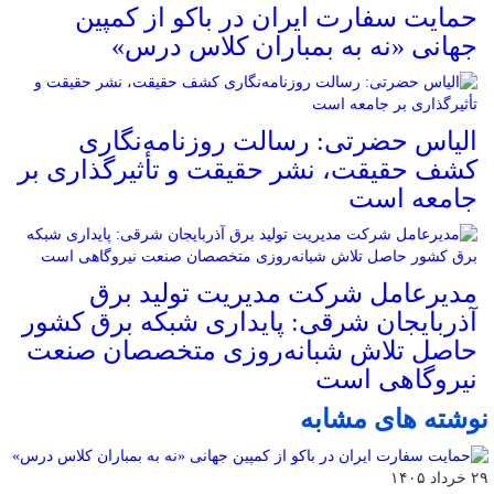
حمایت سفارت ایران در باکو از کمپین
جهانی «نه به بمباران کلاس درس»
الیاس حضرتی: رسالت روزنامه‌نگاری
کشف حقیقت، نشر حقیقت و تأثیرگذاری بر
جامعه است
مدیرعامل شرکت مدیریت تولید برق
آذربایجان شرقی: پایداری شبکه برق کشور
حاصل تلاش شبانه‌روزی متخصصان صنعت
نیروگاهی است
نوشته های مشابه
۲۹ خرداد ۱۴۰۵