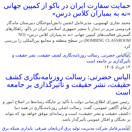
حمایت سفارت ایران در باکو از کمپین جهانی
«نه به بمباران کلاس درس»
محمد نجاری کهنمویی، مدیرعامل انجمن دانش‌آموختگان دبیرستان ماندگار
فردوسی تبریز در دیدار با سفیر جمهوری اسلامی ایران در باکو، راهکارهای
گسترش فعالیت‌های کمپین جهانی «نه به بمباران کلاس درس» (NO
BOMBING CLASSROOM) در سطح منطقه و مجامع بین‌المللی را بررسی
کرد.
۱۴ خرداد ۱۴۰۵
الیاس حضرتی: رسالت روزنامه‌نگاری کشف
حقیقت، نشر حقیقت و تأثیرگذاری بر جامعه
است
رئیس شورای اطلاع‌رسانی دولت با تأکید بر جایگاه رسانه‌ها در اصلاح امور و
ارتقای آگاهی عمومی، گفت: رسالت اصلی روزنامه‌نگاری در همه دنیا
«کشف حقیقت و نشر حقیقت» است و رسانه‌ای موفق خواهد بود که بتواند
بر نخبگان و افکار عمومی تأثیرگذار باشد.