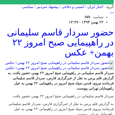
گروه :
اخبار ایران
/
امنیتی و دفاعی
/
پیشنهاد سردبیر
/
سیاسی
پ
شناسه :
949
۲۲ بهمن ۱۳۹۴ - ۱۴:۴۷
حضور سردار قاسم سلیمانی
در راهپیمایی صبح امروز ۲۲
بهمن+ عکس
سردار قاسم سلیمانی در راهپیمایی صبح امروز ۲۲ بهمن حضور یافت. به
گزارش قلم پرس به نقل از خبرگزاری فارس، سردار قاسم سلیمانی
فرمانده نیروی قدس سپاه صبح امروز در راهپیمایی ۲۲ بهمن به خیل
راهپیمایان تهرانی پیوست.
سردار قاسم سلیمانی در راهپیمایی صبح امروز ۲۲ بهمن حضور یافت.
به گزارش قلم پرس به نقل از خبرگزاری فارس، سردار قاسم سلیمانی
فرمانده نیروی قدس سپاه صبح امروز در راهپیمایی ۲۲ بهمن به خیل
راهپیمایان تهرانی پیوست.