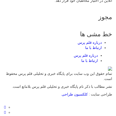
آنلاین در اختیار مخاطبان خود قرار دهد.
مجوز
خط مشی ها
درباره قلم پرس
ارتباط با ما
درباره قلم پرس
ارتباط با ما
تمام حقوق این وب سایت برای پایگاه خبری و تحلیلی قلم پرس محفوظ
است.
نشر مطالب با ذکر نام پایگاه خبری و تحلیلی قلم پرس بلامانع است.
طراحی سایت :
کلکسیون طراحی