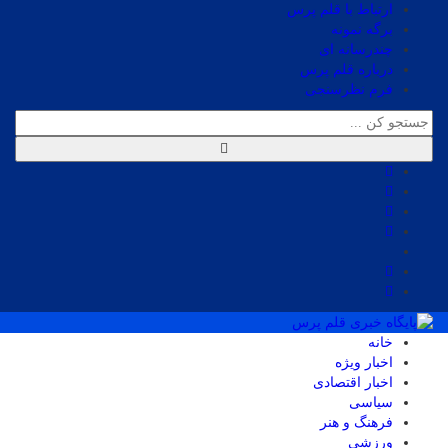
ارتباط با قلم پرس
برگه نمونه
چندرسانه ای
درباره قلم پرس
فرم نظرسنجی
خانه
اخبار ویژه
اخبار اقتصادی
سیاسی
فرهنگ و هنر
ورزشی