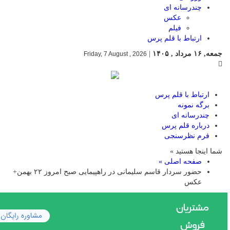
چندرسانه ای
عکس
فیلم
ارتباط با قلم پرس
جمعه, ۱۶ مرداد , ۱۴۰۵
|
Friday, 7 August , 2026
ارتباط با قلم پرس
برگه نمونه
چندرسانه ای
درباره قلم پرس
فرم نظرسنجی
شما اینجا هستید »
صفحه اصلی »
حضور سردار قاسم سلیمانی در راهپیمایی صبح امروز ۲۲ بهمن+
عکس