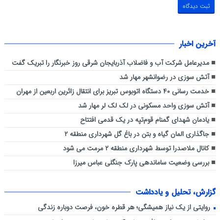
آخرین اخبار
مدیرعامل شرکت آب و فاضلاب آذربایجان شرقی روز خبرنگار را تبریک گفت
آتش سوزی در رضوانشهر مهار شد
خدمت رسانی ۴۰ دستگاه اتوبوس تبریز برای انتقال زائرین اربعین از مهران
آتش سوزی واحد مسکونی در لک لک لر مهار شد
یادمان شهدای گمنام قوم‌تپه در یک قدمی افتتاح
جاگذاری المان گیاه و بتن در باغ گل شهرداری منطقه ۲
کانال ملاصدرا توسط شهرداری منطقه ۲ مرمت می شود
بررسی وضعیت ساماندهی پارک جنگلی عباس میرزا
گزارش، تحلیل و یادداشت
روایتی از یک نیاز همیشگی؛ هر قطره خون، فرصت دوباره زندگی