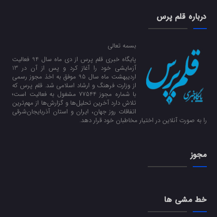
درباره قلم پرس
بسمه تعالی
پایگاه خبری قلم پرس از دی ماه سال 94 فعالیت
آزمایشی خود را آغاز کرد و پس از آن در 13
اردیبهشت ماه سال 95 موفق به اخذ مجوز رسمی
از وزارت فرهنگ و ارشاد اسلامی شد. قلم پرس که
با شماره مجوز 77544 مشغول به فعالیت است؛
تلاش دارد آخرین تحلیل‌ها و گزارش‌ها از مهم‌ترین
اتفاقات روز جهان، ایران و استان آذربایجان‌شرقی
را به صورت آنلاین در اختیار مخاطبان خود قرار دهد.
مجوز
خط مشی ها