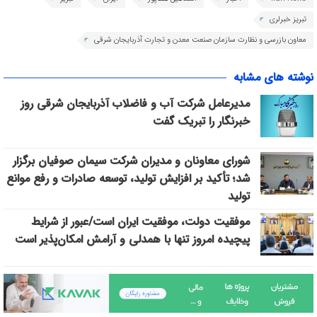
تبریز خبرلری
معاون بازرسی و نظارت سازمان صنعت معدن و تجارت آذربایجان شرقی
نوشته های مشابه
مدیرعامل شرکت آب و فاضلاب آذربایجان شرقی روز
خبرنگار را تبریک گفت
شورای معاونان و مدیران شرکت سیمان صوفیان برگزار
شد؛ تأکید بر افزایش تولید، توسعه صادرات و رفع موانع
تولید
موفقیت دولت، موفقیت ایران است/عبور از شرایط
پیچیده امروز تنها با همدلی و آرامش امکان‌پذیر است