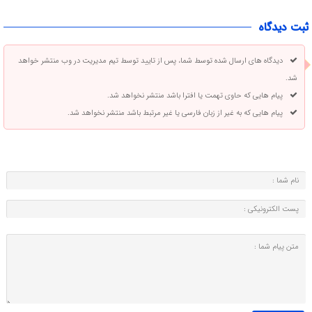
ثبت دیدگاه
دیدگاه های ارسال شده توسط شما، پس از تایید توسط تیم مدیریت در وب منتشر خواهد
شد.
پیام هایی که حاوی تهمت یا افترا باشد منتشر نخواهد شد.
پیام هایی که به غیر از زبان فارسی یا غیر مرتبط باشد منتشر نخواهد شد.