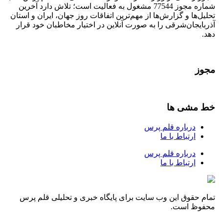
شماره مجوز 77544 مشغول به فعالیت است؛ تلاش دارد آخرین
تحلیل‌ها و گزارش‌ها از مهم‌ترین اتفاقات روز جهان، ایران و استان
آذربایجان‌شرقی را به صورت آنلاین در اختیار مخاطبان خود قرار
دهد.
مجوز
خط مشی ها
درباره قلم پرس
ارتباط با ما
درباره قلم پرس
ارتباط با ما
تمام حقوق این وب سایت برای پایگاه خبری و تحلیلی قلم پرس
محفوظ است.