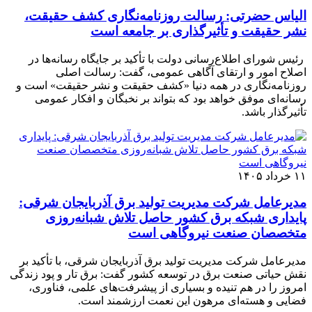
الیاس حضرتی: رسالت روزنامه‌نگاری کشف حقیقت،
نشر حقیقت و تأثیرگذاری بر جامعه است
رئیس شورای اطلاع‌رسانی دولت با تأکید بر جایگاه رسانه‌ها در
اصلاح امور و ارتقای آگاهی عمومی، گفت: رسالت اصلی
روزنامه‌نگاری در همه دنیا «کشف حقیقت و نشر حقیقت» است و
رسانه‌ای موفق خواهد بود که بتواند بر نخبگان و افکار عمومی
تأثیرگذار باشد.
۱۱ خرداد ۱۴۰۵
مدیرعامل شرکت مدیریت تولید برق آذربایجان شرقی:
پایداری شبکه برق کشور حاصل تلاش شبانه‌روزی
متخصصان صنعت نیروگاهی است
مدیرعامل شرکت مدیریت تولید برق آذربایجان شرقی، با تأکید بر
نقش حیاتی صنعت برق در توسعه کشور گفت: برق تار و پود زندگی
امروز را در هم تنیده و بسیاری از پیشرفت‌های علمی، فناوری،
فضایی و هسته‌ای مرهون این نعمت ارزشمند است.