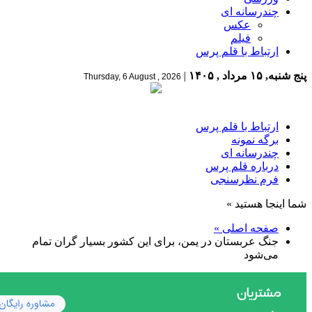
چندرسانه ای
عکس
فیلم
ارتباط با قلم پرس
پنج شنبه, ۱۵ مرداد , ۱۴۰۵
|
Thursday, 6 August , 2026
ارتباط با قلم پرس
برگه نمونه
چندرسانه ای
درباره قلم پرس
فرم نظرسنجی
شما اینجا هستید »
صفحه اصلی »
جنگ عربستان در یمن، برای این کشور بسیار گران تمام
می‌شود