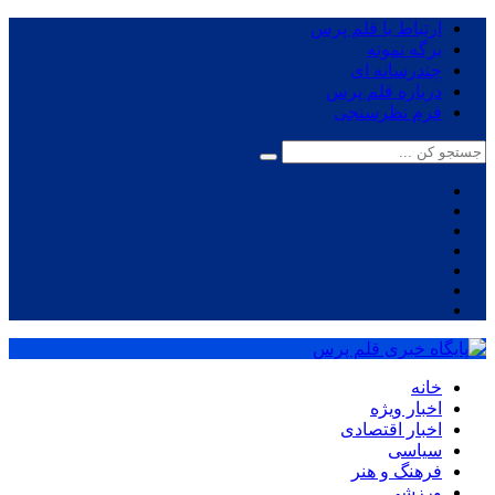
ارتباط با قلم پرس
برگه نمونه
چندرسانه ای
درباره قلم پرس
فرم نظرسنجی
خانه
اخبار ویژه
اخبار اقتصادی
سیاسی
فرهنگ و هنر
ورزشی