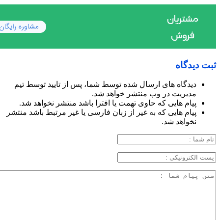
ثبت دیدگاه
دیدگاه های ارسال شده توسط شما، پس از تایید توسط تیم
مدیریت در وب منتشر خواهد شد.
پیام هایی که حاوی تهمت یا افترا باشد منتشر نخواهد شد.
پیام هایی که به غیر از زبان فارسی یا غیر مرتبط باشد منتشر
نخواهد شد.