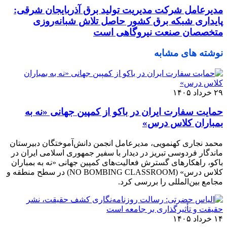
مدیرعامل شرکت مدیریت تولید برق آذربایجان شرقی:
پایداری شبکه برق کشور حاصل تلاش شبانه‌روزی
متخصصان صنعت نیروگاهی است
نوشته های مشابه
۲۹ خرداد ۱۴۰۵
حمایت سفارت ایران در باکو از کمپین جهانی «نه به
بمباران کلاس درس»
محمد نجاری کهنمویی، مدیرعامل انجمن دانش‌آموختگان دبیرستان
ماندگار فردوسی تبریز در دیدار با سفیر جمهوری اسلامی ایران در
باکو، راهکارهای گسترش فعالیت‌های کمپین جهانی «نه به بمباران
کلاس درس» (NO BOMBING CLASSROOM) در سطح منطقه و
مجامع بین‌المللی را بررسی کرد.
۱۴ خرداد ۱۴۰۵