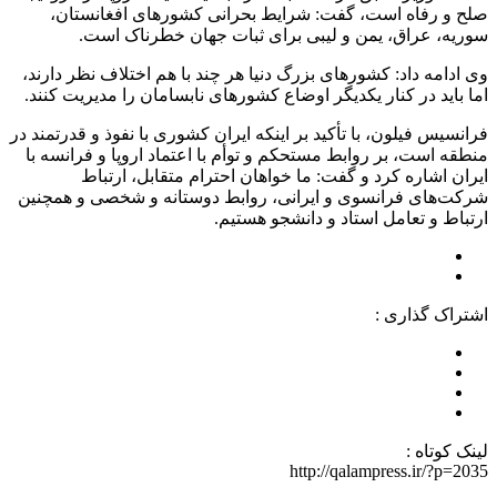
صلح و رفاه است، گفت: شرایط بحرانی کشورهای افغانستان،
سوریه، عراق، یمن و لیبی برای ثبات جهان خطرناک است.
وی ادامه داد: کشورهای بزرگ دنیا هر چند با هم اختلاف نظر دارند،
اما باید در کنار یکدیگر اوضاع کشورهای نابسامان را مدیریت کنند.
فرانسیس فیلون، با تأکید بر اینکه ایران کشوری با نفوذ و قدرتمند در
منطقه است، بر روابط مستحکم و توأم با اعتماد اروپا و فرانسه با
ایران اشاره کرد و گفت: ما خواهان احترام متقابل، ارتباط
شرکت‌های فرانسوی و ایرانی، روابط دوستانه و شخصی و همچنین
ارتباط و تعامل استاد و دانشجو هستیم.
اشتراک گذاری :
لینک کوتاه :
http://qalampress.ir/?p=2035