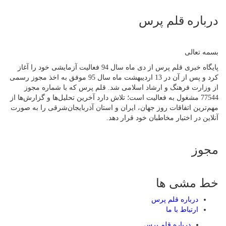
درباره قلم پرس
بسمه تعالی
پایگاه خبری قلم پرس از دی ماه سال 94 فعالیت آزمایشی خود را آغاز
کرد و پس از آن در 13 اردیبهشت ماه سال 95 موفق به اخذ مجوز رسمی
از وزارت فرهنگ و ارشاد اسلامی شد. قلم پرس که با شماره مجوز
77544 مشغول به فعالیت است؛ تلاش دارد آخرین تحلیل‌ها و گزارش‌ها از
مهم‌ترین اتفاقات روز جهان، ایران و استان آذربایجان‌شرقی را به صورت
آنلاین در اختیار مخاطبان خود قرار دهد.
مجوز
خط مشی ها
درباره قلم پرس
ارتباط با ما
درباره قلم پرس