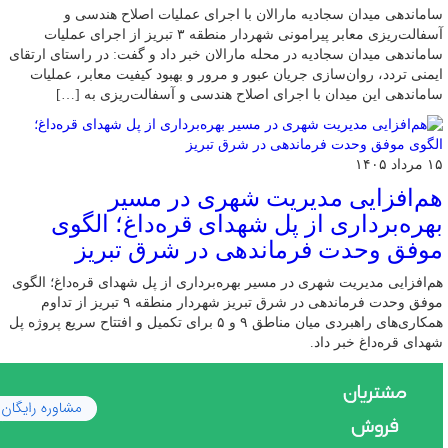
ساماندهی میدان سجادیه مارالان با اجرای عملیات اصلاح هندسی و
آسفالت‌ریزی معابر پیرامونی شهردار منطقه ۳ تبریز از اجرای عملیات
ساماندهی میدان سجادیه در محله مارالان خبر داد و گفت: در راستای ارتقای
ایمنی تردد، روان‌سازی جریان عبور و مرور و بهبود کیفیت معابر، عملیات
ساماندهی این میدان با اجرای اصلاح هندسی و آسفالت‌ریزی به […]
۱۵ مرداد ۱۴۰۵
هم‌افزایی مدیریت شهری در مسیر
بهره‌برداری از پل شهدای قره‌داغ؛ الگوی
موفق وحدت فرماندهی در شرق تبریز
هم‌افزایی مدیریت شهری در مسیر بهره‌برداری از پل شهدای قره‌داغ؛ الگوی
موفق وحدت فرماندهی در شرق تبریز شهردار منطقه ۹ تبریز از تداوم
همکاری‌های راهبردی میان مناطق ۹ و ۵ برای تکمیل و افتتاح سریع پروژه پل
شهدای قره‌داغ خبر داد.