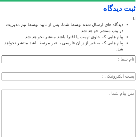
ثبت دیدگاه
دیدگاه های ارسال شده توسط شما، پس از تایید توسط تیم مدیریت
در وب منتشر خواهد شد.
پیام هایی که حاوی تهمت یا افترا باشد منتشر نخواهد شد.
پیام هایی که به غیر از زبان فارسی یا غیر مرتبط باشد منتشر نخواهد
شد.