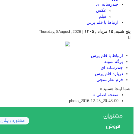
چندرسانه ای
عکس
فیلم
ارتباط با قلم پرس
پنج شنبه, ۱۵ مرداد , ۱۴۰۵
|
Thursday, 6 August , 2026
ارتباط با قلم پرس
برگه نمونه
چندرسانه ای
درباره قلم پرس
فرم نظرسنجی
شما اینجا هستید »
صفحه اصلی »
photo_2016-12-23_20-43-00