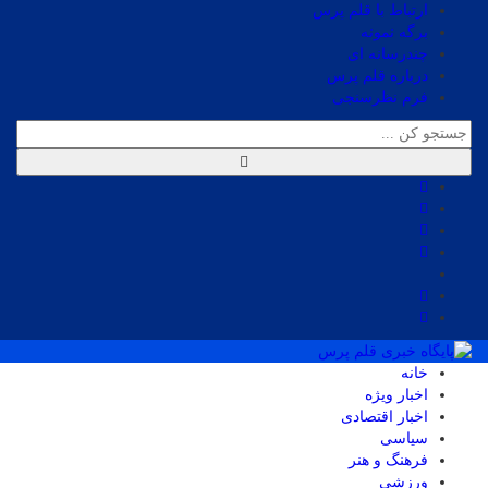
ارتباط با قلم پرس
برگه نمونه
چندرسانه ای
درباره قلم پرس
فرم نظرسنجی
خانه
اخبار ویژه
اخبار اقتصادی
سیاسی
فرهنگ و هنر
ورزشی