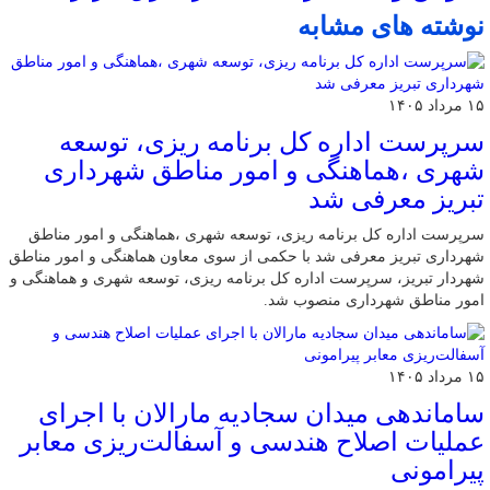
نوشته های مشابه
۱۵ مرداد ۱۴۰۵
سرپرست اداره کل برنامه ریزی، توسعه
شهری ،هماهنگی و امور مناطق شهرداری
تبریز معرفی شد
سرپرست اداره کل برنامه ریزی، توسعه شهری ،هماهنگی و امور مناطق
شهرداری تبریز معرفی شد با حکمی از سوی معاون هماهنگی و امور مناطق
شهردار تبریز، سرپرست اداره کل برنامه ریزی، توسعه شهری و هماهنگی و
امور مناطق شهرداری منصوب شد.
۱۵ مرداد ۱۴۰۵
ساماندهی میدان سجادیه مارالان با اجرای
عملیات اصلاح هندسی و آسفالت‌ریزی معابر
پیرامونی