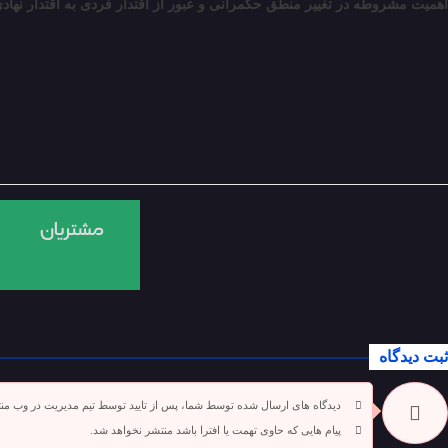
اهمیت مشروطه در تغییر منطق حکمرانی و عبور از اقتدار فردی به اقتدار نهادی
ثبت دیدگاه
دیدگاه های ارسال شده توسط شما، پس از تایید توسط تیم مدیریت در وب من
پیام هایی که حاوی تهمت یا افترا باشد منتشر نخواهد شد.