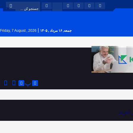
|
جمعه, ۱۶ مرداد , ۱۴۰۵
Friday, 7 August , 2026
پ
تبریز