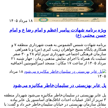
۱۸ مرداد ۱۴۰۵
ویژه برنامه شهادت پیامبر اعظم و امام رضا ع و امام
حسن مجتبی (ع)
برنامه شهادت شمس الشموس به همت شهرداری منطقه ۷ و
همکاری پایگاه بسیج خواهران زینب کبری (س) و با همراهی
سازمان فرهنگی اجتماعی شهرداری تبریز ایام ۲۸ و ۳۰ صفر
تسلیت باد همراه با اجرای نمایش مذهبی زمان : جهار شنبه ۲۱
مرداد ۱۴۰۵ از ساعت ۱۷ مکان : مسجد امیرالمومنین آخماقیه
۱۸ مرداد
۱۴۰۵
پل عابر بهزیستی در سلیمان‌خاطر مکانیزه می‌شود
پل عابر بهزیستی در سلیمان‌خاطر مکانیزه می‌شود شهردار منطقه
۳ تبریز از آغاز عملیات احداث اتاقک‌های آسانسور پل عابر پیاده
مقابل سازمان بهزیستی در خیابان سلیمان‌خاطر خبر داد و گفت: با