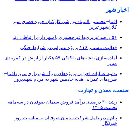
اخبار شهر
افتتاح نخستین المپیاد ورزشی کارکنان حوزه فضای سبز
کلان‌شهر تبریز
۵۶ درصد تبریزی‌ها غیرحضوری با شهرداری ارتباط دارند
فعالیت مستمر ۱۱۶ پروژه عمرانی در شرایط جنگی
آماده‌سازی نقشه‌های تفکیکی ۵۹ هکتار از ارتش در کمربندی
میانی
تداوم عملیات اجرایی پروژه‌های بزرگ شهرداری تبریز/ افتتاح
طرح‌های عمرانی هدیه خادمین شهر به مردم شهیدپرور
صنعت، معدن و تجارت
رشد ۳۰ درصدی درآمد فروش سیمان صوفیان در سه‌ماهه
نخست ۱۴۰۵
پیام مدیرعامل شرکت سیمان صوفیان به مناسبت روز
خبرنگار