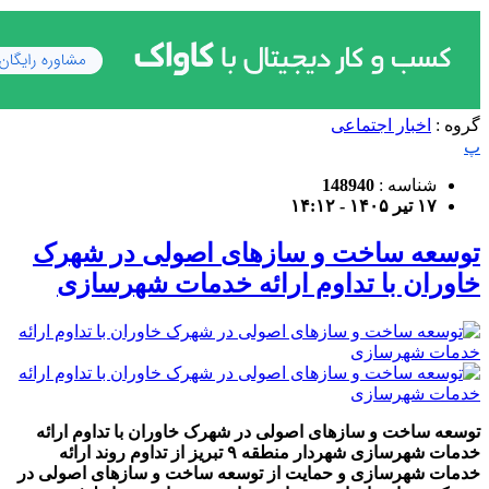
گروه :
اخبار اجتماعی
پ
شناسه :
148940
۱۷ تیر ۱۴۰۵ - ۱۴:۱۲
توسعه ساخت‌ و سازهای اصولی در شهرک
خاوران با تداوم ارائه خدمات شهرسازی
توسعه ساخت‌ و سازهای اصولی در شهرک خاوران با تداوم ارائه
خدمات شهرسازی شهردار منطقه ۹ تبریز از تداوم روند ارائه
خدمات شهرسازی و حمایت از توسعه ساخت ‌و سازهای اصولی در