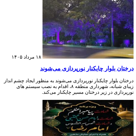
۱۸ مرداد ۱۴۰۵
درختان بلوار چایکنار نورپردازی می‌شوند
درختان بلوار چایکنار نورپردازی می‌شوند به منظور ایجاد چشم انداز
زیبای شبانه، شهرداری منطقه ۸، اقدام به نصب سیستم های
نورپردازی در زیر درختان مسیر چایکنار می‌کند.