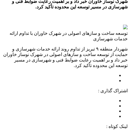
شهرک نوساز خاوران خبر داد و بر اهمیت رعایت ضوابط فنی و
شهرسازی در مسیر توسعه این محدوده تأکید کرد.
توسعه ساخت‌ و سازهای اصولی در شهرک خاوران با تداوم ارائه
خدمات شهرسازی
شهردار منطقه ۹ تبریز از تداوم روند ارائه خدمات شهرسازی و
حمایت از توسعه ساخت ‌و سازهای اصولی در شهرک نوساز خاوران
خبر داد و بر اهمیت رعایت ضوابط فنی و شهرسازی در مسیر
توسعه این محدوده تأکید کرد.
اشتراک گذاری :
لینک کوتاه :