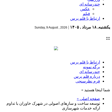
چندرسانه ای
عکس
فیلم
ارتباط با قلم پرس
یکشنبه, ۱۸ مرداد , ۱۴۰۵
|
Sunday, 9 August , 2026
::
ارتباط با قلم پرس
برگه نمونه
چندرسانه ای
درباره قلم پرس
فرم نظرسنجی
شما اینجا هستید »
صفحه اصلی »
توسعه ساخت‌ و سازهای اصولی در شهرک خاوران با تداوم
ارائه خدمات شهرسازی