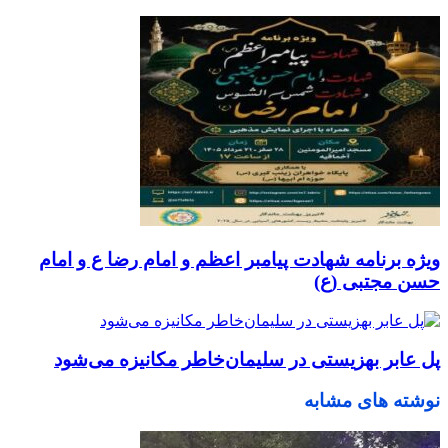
ویژه برنامه شهادت پیامبر اعظم و امام رضا ع و امام
حسن مجتبی (ع)
پل عابر بهزیستی در سلیمان‌خاطر مکانیزه می‌شود
نوشته های مشابه