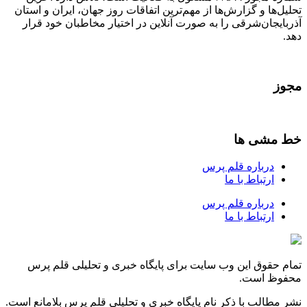
تحلیل‌ها و گزارش‌ها از مهم‌ترین اتفاقات روز جهان، ایران و استان
آذربایجان‌شرقی را به صورت آنلاین در اختیار مخاطبان خود قرار
دهد.
مجوز
خط مشی ها
درباره قلم پرس
ارتباط با ما
درباره قلم پرس
ارتباط با ما
تمام حقوق این وب سایت برای پایگاه خبری و تحلیلی قلم پرس
محفوظ است.
نشر مطالب با ذکر نام پایگاه خبری و تحلیلی قلم پرس بلامانع است.