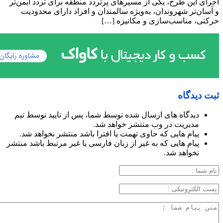
اجرای این طرح، یکی از مسیرهای پرتردد منطقه برای تردد ایمن‌تر
و آسان‌تر شهروندان، به‌ویژه سالمندان و افراد دارای محدودیت
حرکتی، مناسب‌سازی و مکانیزه […]
ثبت دیدگاه
دیدگاه های ارسال شده توسط شما، پس از تایید توسط تیم
مدیریت در وب منتشر خواهد شد.
پیام هایی که حاوی تهمت یا افترا باشد منتشر نخواهد شد.
پیام هایی که به غیر از زبان فارسی یا غیر مرتبط باشد منتشر
نخواهد شد.