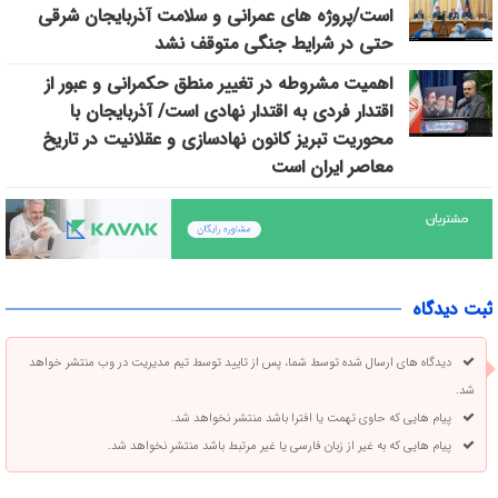
است/پروژه ‌های عمرانی و سلامت آذربایجان شرقی
حتی در شرایط جنگی متوقف نشد
اهمیت مشروطه در تغییر منطق حکمرانی و عبور از
اقتدار فردی به اقتدار نهادی است/ آذربایجان با
محوریت تبریز کانون نهادسازی و عقلانیت در تاریخ
معاصر ایران است
ثبت دیدگاه
دیدگاه های ارسال شده توسط شما، پس از تایید توسط تیم مدیریت در وب منتشر خواهد
شد.
پیام هایی که حاوی تهمت یا افترا باشد منتشر نخواهد شد.
پیام هایی که به غیر از زبان فارسی یا غیر مرتبط باشد منتشر نخواهد شد.