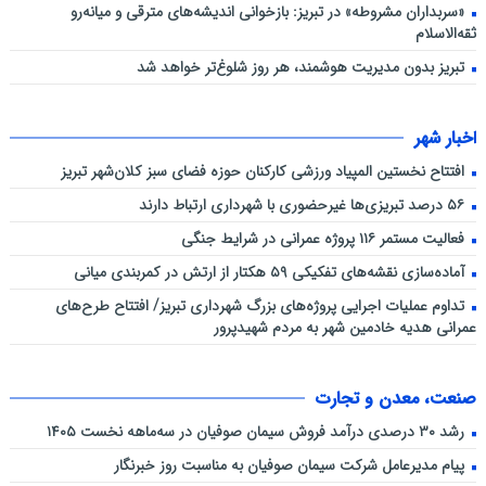
«سربداران مشروطه» در تبریز: بازخوانی اندیشه‌های مترقی و میانه‌رو
ثقه‌الاسلام
تبریز بدون مدیریت هوشمند، هر روز شلوغ‌تر خواهد شد
اخبار شهر
افتتاح نخستین المپیاد ورزشی کارکنان حوزه فضای سبز کلان‌شهر تبریز
۵۶ درصد تبریزی‌ها غیرحضوری با شهرداری ارتباط دارند
فعالیت مستمر ۱۱۶ پروژه عمرانی در شرایط جنگی
آماده‌سازی نقشه‌های تفکیکی ۵۹ هکتار از ارتش در کمربندی میانی
تداوم عملیات اجرایی پروژه‌های بزرگ شهرداری تبریز/ افتتاح طرح‌های
عمرانی هدیه خادمین شهر به مردم شهیدپرور
صنعت، معدن و تجارت
رشد ۳۰ درصدی درآمد فروش سیمان صوفیان در سه‌ماهه نخست ۱۴۰۵
پیام مدیرعامل شرکت سیمان صوفیان به مناسبت روز خبرنگار