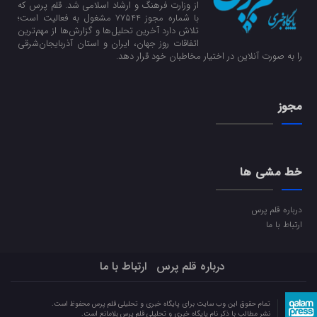
از وزارت فرهنگ و ارشاد اسلامی شد. قلم پرس که
با شماره مجوز 77544 مشغول به فعالیت است؛
تلاش دارد آخرین تحلیل‌ها و گزارش‌ها از مهم‌ترین
اتفاقات روز جهان، ایران و استان آذربایجان‌شرقی
را به صورت آنلاین در اختیار مخاطبان خود قرار دهد.
مجوز
خط مشی ها
درباره قلم پرس
ارتباط با ما
درباره قلم پرس
ارتباط با ما
تمام حقوق این وب سایت برای پایگاه خبری و تحلیلی قلم پرس محفوظ است.
نشر مطالب با ذکر نام پایگاه خبری و تحلیلی قلم پرس بلامانع است.