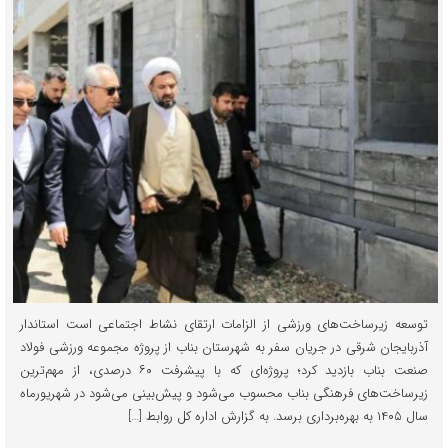
توسعه زیرساخت‌‌های ورزشی از الزامات ارتقای نشاط اجتماعی است استاندار
آذربایجان شرقی در جریان سفر به شهرستان بناب از پروژه مجموعه ورزشی فولاد
صنعت بناب بازدید کرد؛ پروژه‌ای که با پیشرفت ۶۰ درصدی، از مهم‌ترین
زیرساخت‌های فرهنگی بناب محسوب می‌شود و پیش‌‌بینی می‌شود در شهریورماه
سال ۱۴۰۵ به بهره‌برداری برسد. به گزارش اداره کل روابط […]