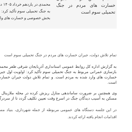
محمد
به جنگ تحمیلی سوم تأکید کرد: 
بخش خصوصی و خسارت های وارد
تمام تلاش دولت، جبران خسارت های مردم در جنگ تحمیلی سوم است
بازسازی عمرانی مربوط به جنگ تحمیلی سوم تأکید کرد: اولویت اول ج
خسارت های وارد شده به مردم است. و تمام تلاش دولت جبران خسارت 
است.
وی همچنین بر ضرورت ساماندهی منازل ریزش کرده در محله ملازینال تأ
مسکن به آسیب دیدگان جنگ در اسرع وقت تعیین تکلیف گردد تا از سردرگ
در این جلسه دستگاه های عمومی مربوطه از جمله شهرداری، بنیاد مس
اقدامات انجام یافته ارائه کردند.