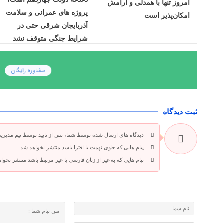
امروز تنها با همدلی و آرامش
پروژه ‌های عمرانی و سلامت
امکان‌پذیر است
آذربایجان شرقی حتی در
شرایط جنگی متوقف نشد
ثبت دیدگاه
دیدگاه های ارسال شده توسط شما، پس از تایید توسط تیم مدیری
پیام هایی که حاوی تهمت یا افترا باشد منتشر نخواهد شد.
پیام هایی که به غیر از زبان فارسی یا غیر مرتبط باشد منتشر نخوا