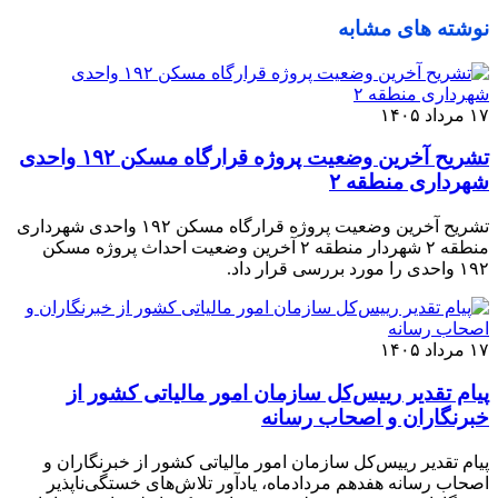
نوشته های مشابه
۱۷ مرداد ۱۴۰۵
تشریح آخرین وضعیت پروژه قرارگاه مسکن ۱۹۲ واحدی
شهرداری منطقه ۲
تشریح آخرین وضعیت پروژه قرارگاه مسکن ۱۹۲ واحدی شهرداری
منطقه ۲ شهردار منطقه ۲ آخرین وضعیت احداث پروژه مسکن
۱۹۲ واحدی را مورد بررسی قرار داد.
۱۷ مرداد ۱۴۰۵
پیام تقدیر رییس‌کل سازمان امور مالیاتی کشور از
خبرنگاران و اصحاب رسانه
پیام تقدیر رییس‌کل سازمان امور مالیاتی کشور از خبرنگاران و
اصحاب رسانه هفدهم مردادماه، یادآور تلاش‌‏های خستگی‌‏ناپذیر