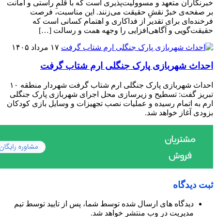
خبرنگاران متعهد و مسوولیت‌پذیری است که با قلمِ راستی و امانت
بر صفحه‌ی خبرْ نقشِ حقیقت می‌‏زنند. این مناسبت، فرصت
فرخنده‌ای برای تقدیر از فداکاری و اهتمام کسانی است که
حقیقت‏‌گویی و آگاهی‌افزایی را وجهه همت و رسالت […]
۱۷ مرداد ۱۴۰۵
احداث شهربازی پارک جنگلی ارم شتاب گرفت
احداث شهربازی پارک جنگلی ارم شتاب گرفت شهردار منطقه ۱۰
تبریز گفت: تسطیح و زیرسازی محل اجرای شهربازی پارک جنگلی
ارم به اتمام رسیده و عملیات نصب تجهیزات و وسایل بازی کودکان
بزودی آغاز خواهد شد.
ثبت دیدگاه
دیدگاه های ارسال شده توسط شما، پس از تایید توسط تیم
مدیریت در وب منتشر خواهد شد.