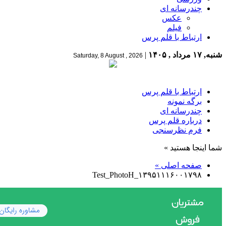
چندرسانه ای
عکس
فیلم
ارتباط با قلم پرس
شنبه, ۱۷ مرداد , ۱۴۰۵
|
Saturday, 8 August , 2026
ارتباط با قلم پرس
برگه نمونه
چندرسانه ای
درباره قلم پرس
فرم نظرسنجی
شما اینجا هستید »
صفحه اصلی »
۱۳۹۵۱۱۱۶۰۰۱۷۹۸_Test_PhotoH