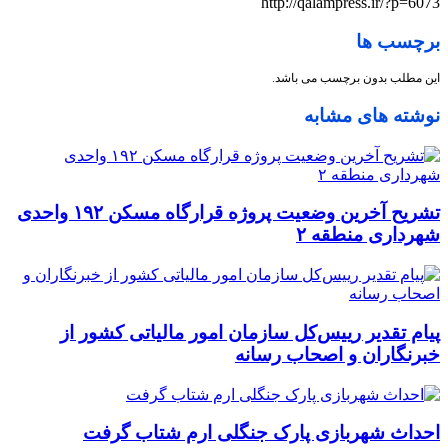
http://qalampress.ir/?p=6073
برچسب ها
این مطلب بدون برچسب می باشد.
نوشته های مشابه
تشریح آخرین وضعیت پروژه قرارگاه مسکن ۱۹۲ واحدی
شهرداری منطقه ۲
پیام تقدیر رییس‌کل سازمان امور مالیاتی کشور از
خبرنگاران و اصحاب رسانه
احداث شهربازی پارک جنگلی ارم شتاب گرفت