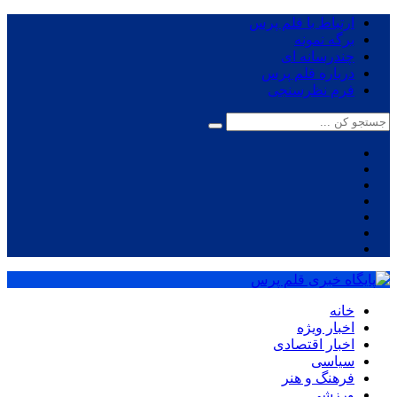
ارتباط با قلم پرس
برگه نمونه
چندرسانه ای
درباره قلم پرس
فرم نظرسنجی
خانه
اخبار ویژه
اخبار اقتصادی
سیاسی
فرهنگ و هنر
ورزشی