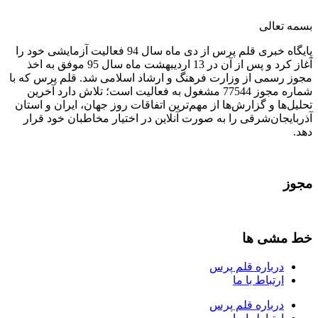
بسمه تعالی
پایگاه خبری قلم پرس از دی ماه سال 94 فعالیت آزمایشی خود را
آغاز کرد و پس از آن در 13 اردیبهشت ماه سال 95 موفق به اخذ
مجوز رسمی از وزارت فرهنگ و ارشاد اسلامی شد. قلم پرس که با
شماره مجوز 77544 مشغول به فعالیت است؛ تلاش دارد آخرین
تحلیل‌ها و گزارش‌ها از مهم‌ترین اتفاقات روز جهان، ایران و استان
آذربایجان‌شرقی را به صورت آنلاین در اختیار مخاطبان خود قرار
دهد.
مجوز
خط مشی ها
درباره قلم پرس
ارتباط با ما
درباره قلم پرس