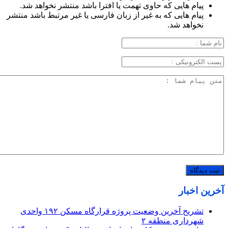
پیام هایی که حاوی تهمت یا افترا باشد منتشر نخواهد شد.
پیام هایی که به غیر از زبان فارسی یا غیر مرتبط باشد منتشر
نخواهد شد.
آخرین اخبار
تشریح آخرین وضعیت پروژه قرارگاه مسکن ۱۹۲ واحدی
شهرداری منطقه ۲