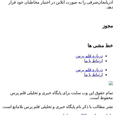
آذربایجان‌شرقی را به صورت آنلاین در اختیار مخاطبان خود قرار
دهد.
مجوز
خط مشی ها
درباره قلم پرس
ارتباط با ما
درباره قلم پرس
ارتباط با ما
تمام حقوق این وب سایت برای پایگاه خبری و تحلیلی قلم پرس
محفوظ است.
نشر مطالب با ذکر نام پایگاه خبری و تحلیلی قلم پرس بلامانع است.