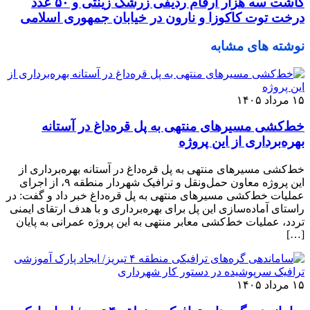
کاشت سه هزار ارقام ردیفی زرشک زینتی و ۵۰ عدد
درخت توت کاکوزا و نارون در خیابان جمهوری اسلامی
نوشته های مشابه
۱۵ مرداد ۱۴۰۵
خط‌کشی مسیرهای منتهی به پل قره‌داغ در آستانه
بهره‌برداری از این پروژه
خط‌کشی مسیرهای منتهی به پل قره‌داغ در آستانه بهره‌برداری از
این پروژه معاون حمل‌ونقل و ترافیک شهردار منطقه ۹، از اجرای
عملیات خط‌کشی مسیرهای منتهی به پل قره‌داغ خبر داد و گفت: در
راستای آماده‌سازی این پل برای بهره‌برداری و با هدف ارتقای ایمنی
تردد، عملیات خط‌کشی معابر منتهی به این پروژه عمرانی به پایان
[…]
۱۵ مرداد ۱۴۰۵