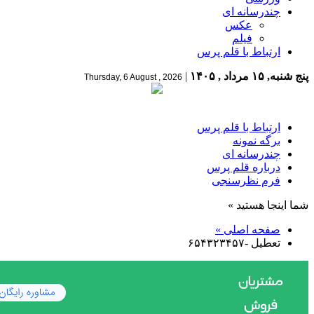
چندرسانه ای
عکس
فیلم
ارتباط با قلم پرس
پنج شنبه, ۱۵ مرداد , ۱۴۰۵
|
Thursday, 6 August , 2026
ارتباط با قلم پرس
برگه نمونه
چندرسانه ای
درباره قلم پرس
فرم نظرسنجی
شما اینجا هستید »
صفحه اصلی »
تعطیل -۶۵۴۳۲۳۴۵۷