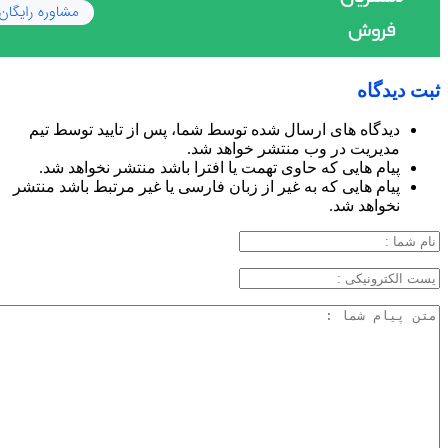
ثبت دیدگاه
دیدگاه های ارسال شده توسط شما، پس از تایید توسط تیم
مدیریت در وب منتشر خواهد شد.
پیام هایی که حاوی تهمت یا افترا باشد منتشر نخواهد شد.
پیام هایی که به غیر از زبان فارسی یا غیر مرتبط باشد منتشر
نخواهد شد.