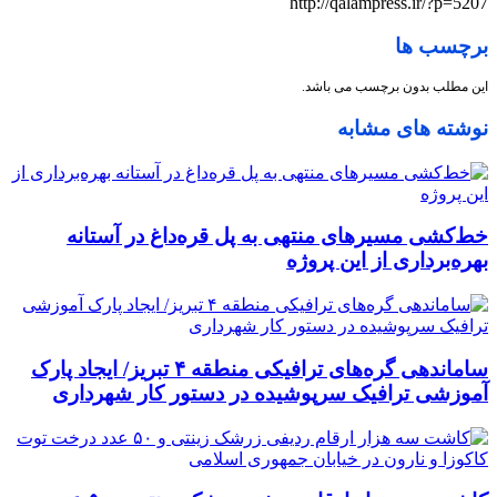
http://qalampress.ir/?p=5207
برچسب ها
این مطلب بدون برچسب می باشد.
نوشته های مشابه
خط‌کشی مسیرهای منتهی به پل قره‌داغ در آستانه
بهره‌برداری از این پروژه
ساماندهی گره‌های ترافیکی منطقه ۴ تبریز/ ایجاد پارک
آموزشی ترافیک سرپوشیده در دستور کار شهرداری