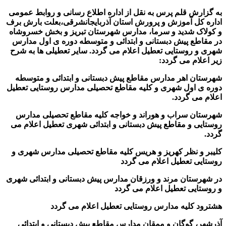
به گزارش قلم پرس به نقل از اداره اطلاع رسانی و روابط عمومی
اداره کل آموزش و پرورش استان آذربایجانشرقی،
بعلت بارش برف
و کولاک شدید و سرما، مدارس شهرستان تبریز و بخش خسروشاه
در مقاطع پیش دبستانی و ابتدائی و متوسطه دوره ی اول مدارس
شهری و روستایی تعطیل اعلام می گردد. سایر تعطیلی ها به شرح
زیر اعلام می گردد:
شهرستان اهر مدارس مقاطع پیش دبستانی و ابتدائی و متوسطه
دوره ی اول شهری و کلیه مقاطع تحصیلی مدارس روستایی تعطیل
اعلام می گردد.
شهرستان سراب و هوراند و خواجه کلیه مقاطع تحصیلی مدارس
روستایی و مقاطع پیش دبستانی و ابتدائی شهری تعطیل اعلام می
گردد.
کلیبر و نظر کهریز و هریس کلیه مقاطع تحصیلی مدارس شهری و
روستایی تعطیل اعلام می گردد
در شهرستان مرند و ورزقان مدارس پیش دبستانی و ابتدائی شهری
و روستایی تعطیل اعلام می گردد
هشترود کلیه مدارس روستایی تعطیل اعلام می گردد
آذرشهر، گوگان و ممقان مدارس مقاطع پیش دبستانی و ابتدائی