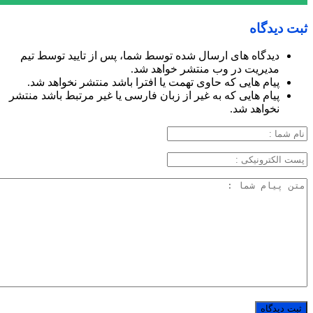
ثبت دیدگاه
دیدگاه های ارسال شده توسط شما، پس از تایید توسط تیم
مدیریت در وب منتشر خواهد شد.
پیام هایی که حاوی تهمت یا افترا باشد منتشر نخواهد شد.
پیام هایی که به غیر از زبان فارسی یا غیر مرتبط باشد منتشر
نخواهد شد.