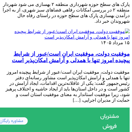
پارک های سطح حوزه شهرداری منطقه ۲ بهسازی می شود شهردار
منطقه ۲ در بررسی امکانات رفاهی فضاهای سبز شهری، از به اجرا
درآمدن بهسازی پارک های سطح حوزه در راستای رفاه حال
شهروندان خبر داد.
۱۵ مرداد ۱۴۰۵
موفقیت دولت، موفقیت ایران است/عبور از شرایط
پیچیده امروز تنها با همدلی و آرامش امکان‌پذیر است
موفقیت دولت، موفقیت ایران است/عبور از شرایط پیچیده امروز
تنها با همدلی و آرامش امکان‌پذیر است مشاور رسانه‌ای دفتر
رئیس‌جمهور گفت: یکی از عاقلانه‌ترین اقدامات، ایجاد آرامش در
کشور است و در داخل استان‌ها باید از ایجاد حاشیه و اختلاف پرهیز
شود، زیرا موفقیت استاندار به معنای موفقیت استان است و
حمایت از مدیران اجرایی، […]