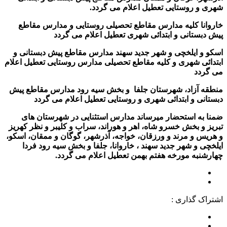
شهری و روستایی تعطیل اعلام می گردد.
خاروانا کلیه مدارس مقاطع تحصیلی روستایی و مدارس مقاطع
پیش دبستانی و ابتدائی شهری تعطیل اعلام می گردد
اسکو و ایلخچی و شهر جدید سهند مدارس مقاطع پیش دبستانی و
ابتدائی شهری و کلیه مقاطع تحصیلی مدارس روستایی تعطیل اعلام
می گردد
منطقه آزاد، شهرستان جلفا و بخش سیه رود مدارس مقاطع پیش
دبستانی و ابتدائی شهری و روستایی تعطیل اعلام می گردد
ضمنا به استحضار میرساند مدارس استثنایی در شهرستان های
تبریز و بخش خسرو شاه، اهر و هوراند، سراب و کلیبر و نظر کهریز
و هریس و مرند و ورزقان، خواجه، آذرشهر، گوگان و ممقان، اسکو،
ایلخچی و شهر جدید سهند ، خاروانا، جلفا و بخش سیه رود فردا
چهارشنبه مورخه هفتم بهمن تعطیل اعلام می گردد.
اشتراک گذاری :