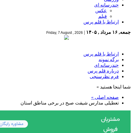
چندرسانه ای
عکس
فیلم
ارتباط با قلم پرس
جمعه, ۱۶ مرداد , ۱۴۰۵
|
Friday, 7 August , 2026
ارتباط با قلم پرس
برگه نمونه
چندرسانه ای
درباره قلم پرس
فرم نظرسنجی
شما اینجا هستید »
صفحه اصلی »
تعطیلی مدارس شیفت صبح در برخی مناطق استان