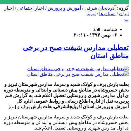
گروه :
آذربایجان شرقی
/
آموزش و پرورش
/
اخبار اجتماعی
/
اخبار
ایران
/
استان ها
/
تبریز
پ
شناسه :
250
۰۶ بهمن ۱۳۹۴ - ۲۰:۱۱
تعطیلی مدارس شیفت صبح در برخی
مناطق استان
بعلت بارش برف و کولاک شدید و سرما، مدارس شهرستان تبریز و
بخش خسروشاه در مقاطع پیش دبستانی و ابتدائی و متوسطه دوره
ی اول مدارس شهری و روستایی تعطیل اعلام شد. به گزارش قلم
پرس به نقل از اداره اطلاع رسانی و روابط عمومی اداره کل
آموزش و پرورش استان آذربایجانشرقی،بعلت بارش برف و […]
بعلت بارش برف و کولاک شدید و سرما، مدارس شهرستان تبریز و
بخش خسروشاه در مقاطع پیش دبستانی و ابتدائی و متوسطه دوره
ی اول مدارس شهری و روستایی تعطیل اعلام شد.