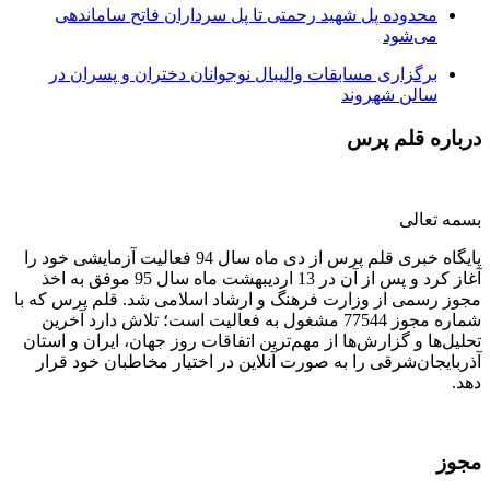
محدوده پل شهید رحمتی تا پل سرداران فاتح ساماندهی
می‌شود
برگزاری مسابقات والیبال نوجوانان دختران و پسران در
سالن شهروند
درباره قلم پرس
بسمه تعالی
پایگاه خبری قلم پرس از دی ماه سال 94 فعالیت آزمایشی خود را
آغاز کرد و پس از آن در 13 اردیبهشت ماه سال 95 موفق به اخذ
مجوز رسمی از وزارت فرهنگ و ارشاد اسلامی شد. قلم پرس که با
شماره مجوز 77544 مشغول به فعالیت است؛ تلاش دارد آخرین
تحلیل‌ها و گزارش‌ها از مهم‌ترین اتفاقات روز جهان، ایران و استان
آذربایجان‌شرقی را به صورت آنلاین در اختیار مخاطبان خود قرار
دهد.
مجوز