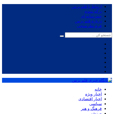
ارتباط با قلم پرس
برگه نمونه
چندرسانه ای
درباره قلم پرس
فرم نظرسنجی
خانه
اخبار ویژه
اخبار اقتصادی
سیاسی
فرهنگ و هنر
ورزشی