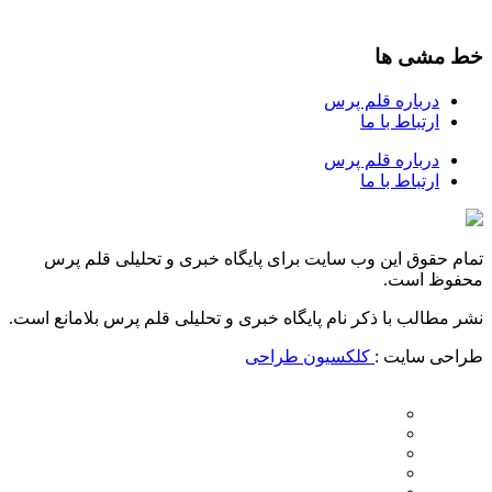
خط مشی ها
درباره قلم پرس
ارتباط با ما
درباره قلم پرس
ارتباط با ما
تمام حقوق این وب سایت برای پایگاه خبری و تحلیلی قلم پرس
محفوظ است.
نشر مطالب با ذکر نام پایگاه خبری و تحلیلی قلم پرس بلامانع است.
طراحی سایت :
کلکسیون طراحی