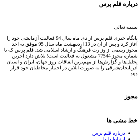
درباره قلم پرس
بسمه تعالی
پایگاه خبری قلم پرس از دی ماه سال 94 فعالیت آزمایشی خود را
آغاز کرد و پس از آن در 13 اردیبهشت ماه سال 95 موفق به اخذ
مجوز رسمی از وزارت فرهنگ و ارشاد اسلامی شد. قلم پرس که با
شماره مجوز 77544 مشغول به فعالیت است؛ تلاش دارد آخرین
تحلیل‌ها و گزارش‌ها از مهم‌ترین اتفاقات روز جهان، ایران و استان
آذربایجان‌شرقی را به صورت آنلاین در اختیار مخاطبان خود قرار
دهد.
مجوز
خط مشی ها
درباره قلم پرس
ارتباط با ما