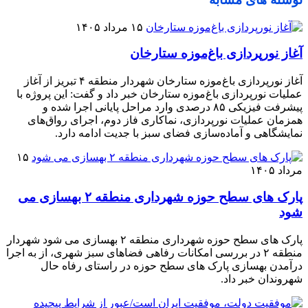
۱۵ مرداد ۱۴۰۵
آغاز نورپردازی باغ‌موزه ستارخان
آغاز نورپردازی باغ‌موزه ستارخان شهردار منطقه ۴ تبریز از آغاز
عملیات نورپردازی باغ‌موزه ستارخان خبر داد و گفت: این پروژه با
پیشرفت فیزیکی ۸۵ درصدی وارد مراحل پایانی اجرا شده و
همزمان عملیات نورپردازی، نماکاری فاز دوم، اجرای رواق‌های
نمایشگاهی و آماده‌سازی فضای سبز با جدیت ادامه دارد.
۱۵
مرداد ۱۴۰۵
پارک های سطح حوزه شهرداری منطقه ۲ بهسازی می
شود
پارک های سطح حوزه شهرداری منطقه ۲ بهسازی می شود شهردار
منطقه ۲ در بررسی امکانات رفاهی فضاهای سبز شهری، از به اجرا
درآمدن بهسازی پارک های سطح حوزه در راستای رفاه حال
شهروندان خبر داد.