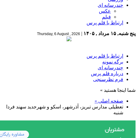
چندرسانه ای
عکس
فیلم
ارتباط با قلم پرس
پنج شنبه, ۱۵ مرداد , ۱۴۰۵
|
Thursday, 6 August , 2026
ارتباط با قلم پرس
برگه نمونه
چندرسانه ای
درباره قلم پرس
فرم نظرسنجی
شما اینجا هستید »
صفحه اصلی »
تعطیلی مدارس تبریز، آذرشهر، اسکو و شهرجدید سهند فردا
شنبه