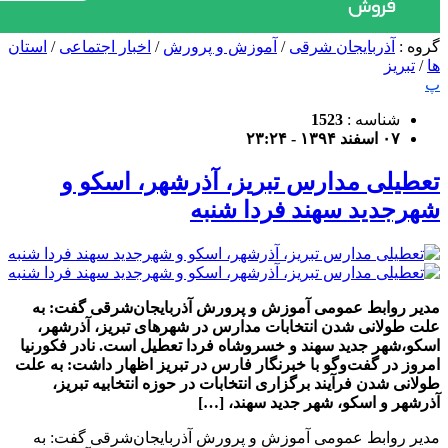
گروه :
آذربایجان شرقی
/
آموزش و پرورش
/
اخبار اجتماعی
/
استان
ها
/
تبریز
پ
شناسه :
1523
۰۷ اسفند ۱۳۹۴ - ۲۳:۲۴
تعطیلی مدارس تبریز، آذرشهر، اسکو و
شهرجدید سهند فردا شنبه
مدیر روابط عمومی آموزش و پرورش آذربایجان‌شرقی گفت: به
علت طولانی شدن انتخابات مدارس در شهرهای تبریز، آذرشهر،
اسکو،شهر جدید سهند و خسروشاه فردا تعطیل است. نادر فکورنیا
امروز در گفت‌وگو با خبرنگار فارس در تبریز اظهار داشت: به علت
طولانی شدن فرآیند برگزاری انتخابات در حوزه انتخابیه تبریز،
آذرشهر و اسکو، شهر جدید سهند، […]
مدیر روابط عمومی آموزش و پرورش آذربایجان‌شرقی گفت: به