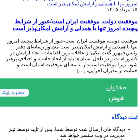
۱۵ مرداد ۱۴۰۵
موفقیت دولت، موفقیت ایران است/عبور از شرایط
پیچیده امروز تنها با همدلی و آرامش امکان‌پذیر است
موفقیت دولت، موفقیت ایران است/عبور از شرایط پیچیده امروز
تنها با همدلی و آرامش امکان‌پذیر است مشاور رسانه‌ای دفتر
رئیس‌جمهور گفت: یکی از عاقلانه‌ترین اقدامات، ایجاد آرامش در
کشور است و در داخل استان‌ها باید از ایجاد حاشیه و اختلاف پرهیز
شود، زیرا موفقیت استاندار به معنای موفقیت استان است و
حمایت از مدیران اجرایی، […]
ثبت دیدگاه
دیدگاه های ارسال شده توسط شما، پس از تایید توسط تیم
مدیریت در وب منتشر خواهد شد.