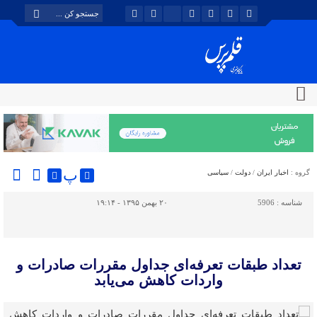
پ
گروه :
اخبار ایران
/
دولت
/
سیاسی
شناسه :
5906
۲۰ بهمن ۱۳۹۵ - ۱۹:۱۴
تعداد طبقات تعرفه‌ای جداول مقررات صادرات و
واردات کاهش می‌یابد