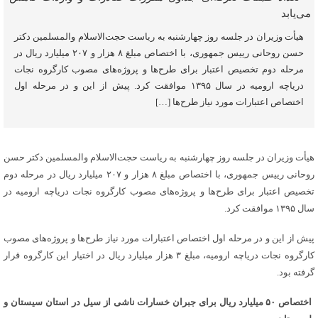
هیأت وزیران در جلسه روز چهارشنبه به ریاست حجت‌الاسلام والمسلمین دکتر
حسن روحانی رییس جمهوری، با اختصاص مبلغ ۸ هزار و ۲۰۷ میلیارد ریال در
مرحله دوم تخصیص اعتبار برای طرح‌ها و پروژه‌های مصوب کارگروه نجات
دریاچه ارومیه در سال ۱۳۹۵ موافقت کرد. پیش از این و در مرحله اول
اختصاص اعتبارات مورد نیاز طرح‌ها […]
هیأت وزیران در جلسه روز چهارشنبه به ریاست حجت‌الاسلام والمسلمین دکتر حسن
روحانی رییس جمهوری، با اختصاص مبلغ ۸ هزار و ۲۰۷ میلیارد ریال در مرحله دوم
تخصیص اعتبار برای طرح‌ها و پروژه‌های مصوب کارگروه نجات دریاچه ارومیه در
سال ۱۳۹۵ موافقت کرد.
پیش از این و در مرحله اول اختصاص اعتبارات مورد نیاز طرح‌ها و پروژه‌های مصوب
کارگروه نجات دریاچه ارومیه، مبلغ ۳ هزار میلیارد ریال در اختیار این کارگروه قرار
گرفته بود.
اختصاص ۵۰ میلیارد ریال برای جبران خسارات ناشی از سیل در استان سیستان و