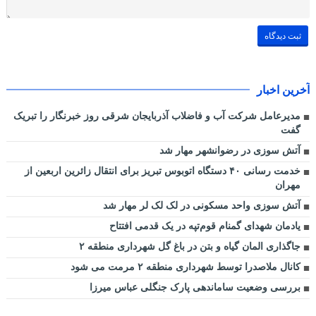
آخرین اخبار
مدیرعامل شرکت آب و فاضلاب آذربایجان شرقی روز خبرنگار را تبریک
گفت
آتش سوزی در رضوانشهر مهار شد
خدمت رسانی ۴۰ دستگاه اتوبوس تبریز برای انتقال زائرین اربعین از
مهران
آتش سوزی واحد مسکونی در لک لک لر مهار شد
یادمان شهدای گمنام قوم‌تپه در یک قدمی افتتاح
جاگذاری المان گیاه و بتن در باغ گل شهرداری منطقه ۲
کانال ملاصدرا توسط شهرداری منطقه ۲ مرمت می شود
بررسی وضعیت ساماندهی پارک جنگلی عباس میرزا