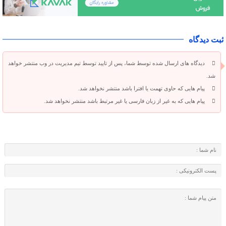
ثبت دیدگاه
دیدگاه های ارسال شده توسط شما، پس از تایید توسط تیم مدیریت در وب منتشر خواهد
شد.
پیام هایی که حاوی تهمت یا افترا باشد منتشر نخواهد شد.
پیام هایی که به غیر از زبان فارسی یا غیر مرتبط باشد منتشر نخواهد شد.