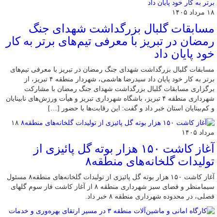
۱۸ مرداد ۱۴۰۵
مسابقات گلبال بزرگداشت شهدای جنگ
رمضان در تبریز با معرفی تیم‌های برتر به کار
خود پایان داد
مسابقات گلبال بزرگداشت شهدای جنگ رمضان در تبریز با معرفی تیم‌های
برتر به کار خود پایان داد سیدرضا هاشمی، شهردار منطقه ۴ تبریز، از
برگزاری مسابقات گلبال بزرگداشت شهدای جنگ رمضان با مشارکت
شهرداری منطقه ۴ تبریز، باشگاه شهرداری تبریز و هیأت ورزش‌های نابینایان
و کم‌بینایان استان خبر داد و گفت: این رقابت‌ها با حضور […]
۱۸
مرداد ۱۴۰۵
آغاز کاشت ۱۵۰ هزار بوته گل پائیزی از
تولیدات گلخانه‌های منطقه۸
آغاز کاشت ۱۵۰ هزار بوته گل پائیزی از تولیدات گلخانه‌های منطقه۸ مسئول
سیمامنظر و فضای سبز شهرداری منطقه ۸ از آغاز کاشت فاز سوم گلهای
فصلی، در محدوده شهرداری منطقه ۸ خبر داد.