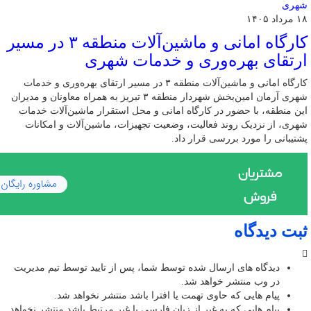
۱۸ مرداد ۱۴۰۵
کارگاه امانی و ماشین‌آلات منطقه ۳ در مسیر
ارتقای بهره‌وری و خدمات شهری
کارگاه امانی و ماشین‌آلات منطقه ۳ در مسیر ارتقای بهره‌وری و خدمات
شهری آرمان امین‌بخش شهردار منطقه ۳ تبریز به همراه معاونان و مدیران
این منطقه، با حضور در کارگاه امانی و محل استقرار ماشین‌آلات خدمات
شهری، از نزدیک روند فعالیت، وضعیت تجهیزات، ماشین‌آلات و امکانات
پشتیبانی را مورد بررسی قرار داد.
ثبت دیدگاه
دیدگاه های ارسال شده توسط شما، پس از تایید توسط تیم مدیریت
در وب منتشر خواهد شد.
پیام هایی که حاوی تهمت یا افترا باشد منتشر نخواهد شد.
پیام هایی که به غیر از زبان فارسی یا غیر مرتبط باشد منتشر نخواهد