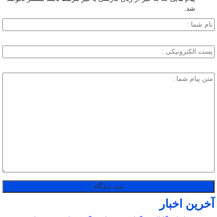
شد.
آخرین اخبار