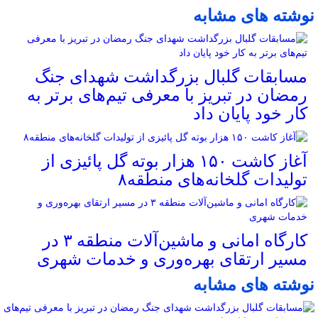
نوشته های مشابه
مسابقات گلبال بزرگداشت شهدای جنگ
رمضان در تبریز با معرفی تیم‌های برتر به
کار خود پایان داد
آغاز کاشت ۱۵۰ هزار بوته گل پائیزی از
تولیدات گلخانه‌های منطقه۸
کارگاه امانی و ماشین‌آلات منطقه ۳ در
مسیر ارتقای بهره‌وری و خدمات شهری
نوشته های مشابه