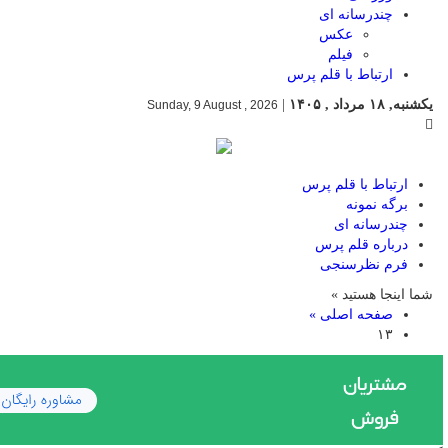
چندرسانه ای
عکس
فیلم
ارتباط با قلم پرس
یکشنبه, ۱۸ مرداد , ۱۴۰۵
|
Sunday, 9 August , 2026
ارتباط با قلم پرس
برگه نمونه
چندرسانه ای
درباره قلم پرس
فرم نظرسنجی
شما اینجا هستید »
صفحه اصلی »
۱۳