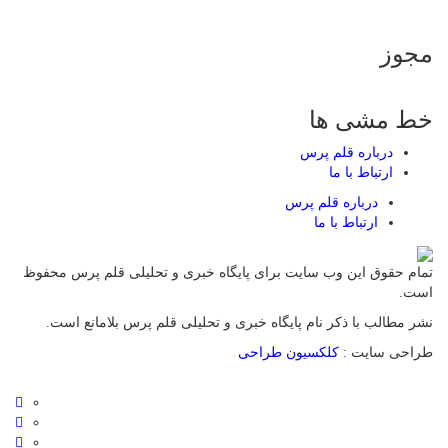
مجوز
خط مشی ها
درباره قلم پرس
ارتباط با ما
درباره قلم پرس
ارتباط با ما
تمام حقوق این وب سایت برای پایگاه خبری و تحلیلی قلم پرس محفوظ
است.
نشر مطالب با ذکر نام پایگاه خبری و تحلیلی قلم پرس بلامانع است.
طراحی سایت :
کلکسیون طراحی