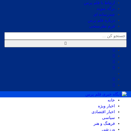
ارتباط با قلم پرس
برگه نمونه
چندرسانه ای
درباره قلم پرس
فرم نظرسنجی
خانه
اخبار ویژه
اخبار اقتصادی
سیاسی
فرهنگ و هنر
ورزشی