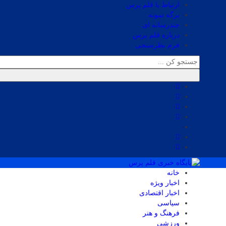
ارتباط با قلم پرس
برگه نمونه
چندرسانه ای
درباره قلم پرس
فرم نظرسنجی
خانه
اخبار ویژه
اخبار اقتصادی
سیاسی
فرهنگ و هنر
ورزشی