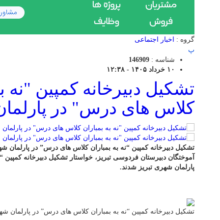
گروه :
اخبار اجتماعی
پ
شناسه :
146909
۱۰ خرداد ۱۴۰۵ - ۱۲:۳۸
تشکیل دبیرخانه کمپین "نه به
کلاس های درس" در پارلمان
تشکیل دبیرخانه کمپین “نه به بمباران کلاس های درس” در پارلمان ش
آموختگان دبیرستان فردوسی تبریز، خواستار تشکیل دبیرخانه کمپین “
پارلمان شهری تبریز شدند.
تشکیل دبیرخانه کمپین “نه به بمباران کلاس های درس” در پارلمان شه