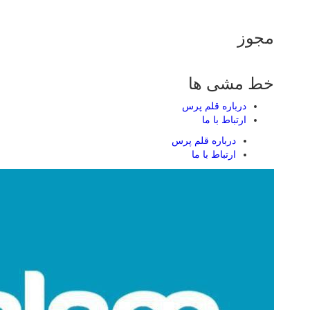
مجوز
خط مشی ها
درباره قلم پرس
ارتباط با ما
درباره قلم پرس
ارتباط با ما