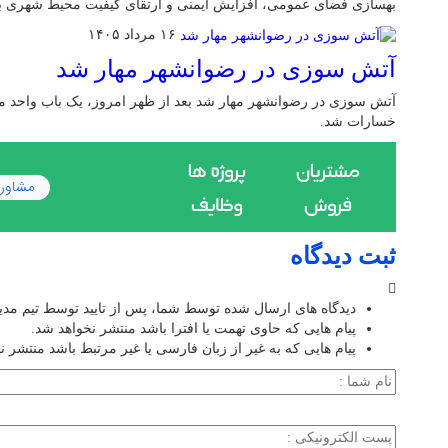
بهسازی فضای عمومی، افزایش ایمنی و ارتقای کیفیت محیط شهری به
۱۶ مرداد ۱۴۰۵
آتش سوزی در رضوانشهر مهار شد
آتش سوزی در رضوانشهر مهار شد بعد از ظهر امروز، یک باب واحد
خسارات شد.
ثبت دیدگاه
دیدگاه های ارسال شده توسط شما، پس از تایید توسط تیم مد
پیام هایی که حاوی تهمت یا افترا باشد منتشر نخواهد شد.
پیام هایی که به غیر از زبان فارسی یا غیر مرتبط باشد منتشر ن