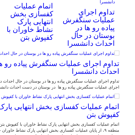
اتمام عملیات
تداوم اجرای
کفسازی بخش
عملیات سنگفرش
انتهایی پارک
پیاده رو ها در
نشاط خاوران با
بوستان در حال
کفپوش بتن
احداث دانشسرا
تداوم اجرای عملیات سنگفرش پیاده رو ها
احداث دانشسرا
تداوم اجرای عملیات سنگفرش پیاده رو ها در بوستان در حال احداث 
اجرای عملیات سنگفرش پیاده رو ها در بوستان در دست احداث دانشسر
اتمام عملیات کفسازی بخش انتهایی پارک
کفپوش بتن
اتمام عملیات کفسازی بخش انتهایی پارک نشاط خاوران با کفپوش بت
منطقه ۹، از پایان عملیات کفسازی بخش انتهایی پارک نشاط خاوران