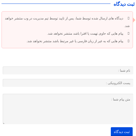
ثبت دیدگاه
دیدگاه های ارسال شده توسط شما، پس از تایید توسط تیم مدیریت در وب منتشر خواهد
شد.
پیام هایی که حاوی تهمت یا افترا باشد منتشر نخواهد شد.
پیام هایی که به غیر از زبان فارسی یا غیر مرتبط باشد منتشر نخواهد شد.