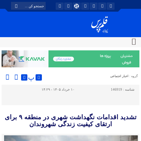
پ
گروه :
اخبار اجتماعی
شناسه :
146919
۱۰ خرداد ۱۴۰۵ - ۱۴:۲۹
تشدید اقدامات نگهداشت شهری در منطقه ۹ برای
ارتقای کیفیت زندگی شهروندان