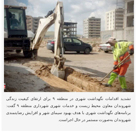
تشدید اقدامات نگهداشت شهری در منطقه ۹ برای ارتقای کیفیت زندگی
شهروندان معاون محیط زیست و خدمات شهری شهرداری منطقه ۹ گفت:
برنامه‌های نگهداشت شهری با هدف بهبود سیمای شهر و افزایش رضایتمندی
شهروندان به‌صورت مستمر در حال اجراست.