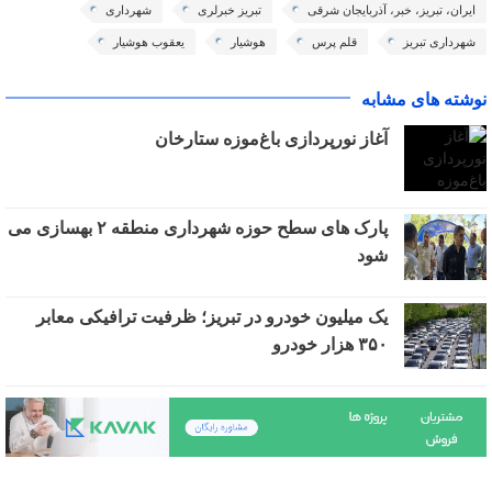
ایران، تبریز، خبر، آذربایجان شرقی
تبریز خبرلری
شهرداری
شهرداری تبریز
قلم پرس
هوشیار
یعقوب هوشیار
نوشته های مشابه
آغاز نورپردازی باغ‌موزه ستارخان
پارک های سطح حوزه شهرداری منطقه ۲ بهسازی می
شود
یک میلیون خودرو در تبریز؛ ظرفیت ترافیکی معابر
۳۵۰ هزار خودرو